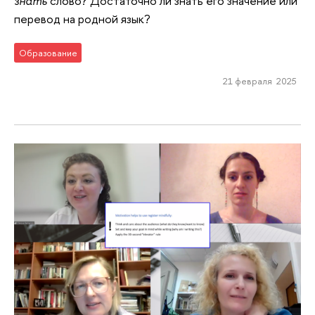
знать
слово? Достаточно ли знать его значение или
перевод на родной язык?
Образование
21 февраля 2025