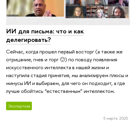
ИИ для письма: что и как
делегировать?
Сейчас, когда прошел первый восторг (а также же
отрицание, гнев и торг 🙂) по поводу появления
искусственного интеллекта в нашей жизни и
наступила стадия принятия, мы анализируем плюсы и
минусы ИИ и выбираем, для чего он подходит, а где
лучше обойтись “естественным” интеллектом.
Экспертиза
5 марта 2025