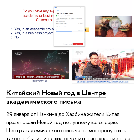
Китайский Новый год в Центре
академического письма
29 января от Нанкина до Харбина жители Китая
праздновали Новый год по лунному календарю.
Центр академического письма не мог пропустить
такое событие и решил отметить наступление года