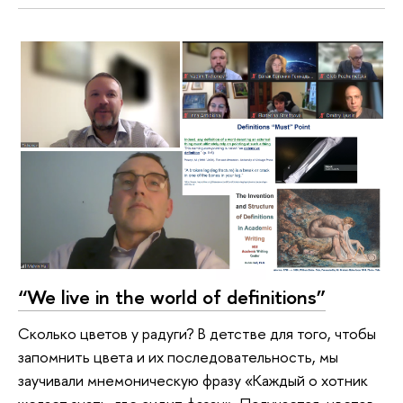
“We live in the world of definitions”
Сколько цветов у радуги? В детстве для того, чтобы
запомнить цвета и их последовательность, мы
заучивали мнемоническую фразу «Каждый о хотник