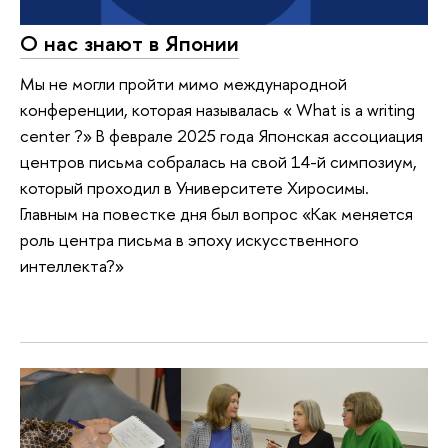
О нас знают в Японии
Мы не могли пройти мимо международной
конференции, которая называлась « What is a writing
center ?» В феврале 2025 года Японская ассоциация
центров письма собралась на свой 14-й симпозиум,
который проходил в Университете Хиросимы.
Главным на повестке дня был вопрос «Как меняется
роль центра письма в эпоху искусственного
интеллекта?»