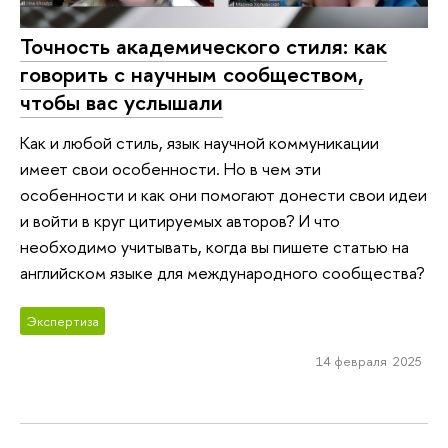
Точность академического стиля: как
говорить с научным сообществом,
чтобы вас услышали
Как и любой стиль, язык научной коммуникации
имеет свои особенности. Но в чем эти
особенности и как они помогают донести свои идеи
и войти в круг цитируемых авторов? И что
необходимо учитывать, когда вы пишете статью на
английском языке для международного сообщества?
Экспертиза
14 февраля 2025