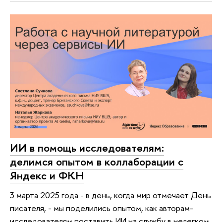
ИИ в помощь исследователям:
делимся опытом в коллаборации с
Яндекс и ФКН
3 марта 2025 года - в день, когда мир отмечает День
писателя, - мы поделились опытом, как авторам-
исследователям поставить ИИ на службу в нелегком