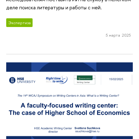
деле поиска литературы и работы с ней.
Экспертиза
5 марта 2025