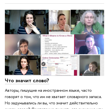
Что значит слово?
Авторы, пишущие на иностранном языке, часто
говорят о том, что им не хватает словарного запаса.
Но задумывались ли вы, что значит действительно