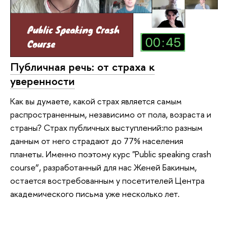
Публичная речь: от страха к
уверенности
Как вы думаете, какой страх является самым
распространенным, независимо от пола, возраста и
страны? Страх публичных выступлений:по разным
данным от него страдают до 77% населения
планеты. Именно поэтому курс "Public speaking crash
course”, разработанный для нас Женей Бакиным,
остается востребованным у посетителей Центра
академического письма уже несколько лет.