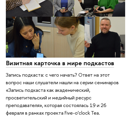
Визитная карточка в мире подкастов
Запись подкаста: с чего начать? Ответ на этот
вопрос наши слушатели нашли на серии семинаров
«Запись подкаста как академический,
просветительский и медийный ресурс
преподавателя», которая состоялась 19 и 26
февраля в рамках проекта Five-o’clock Tea.