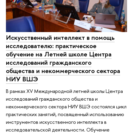
Искусственный интеллект в помощь
исследователю: практическое
обучение на Летней школе Центра
исследований гражданского
общества и некоммерческого сектора
НИУ ВШЭ
В рамках XV Международной летней школы Центра
исследований гражданского общества и
некоммерческого сектора НИУ ВШЭ состоялся цикл
практических занятий, посвященный использованию
инструментов искусственного интеллекта в
исследовательской деятельности. Обучение