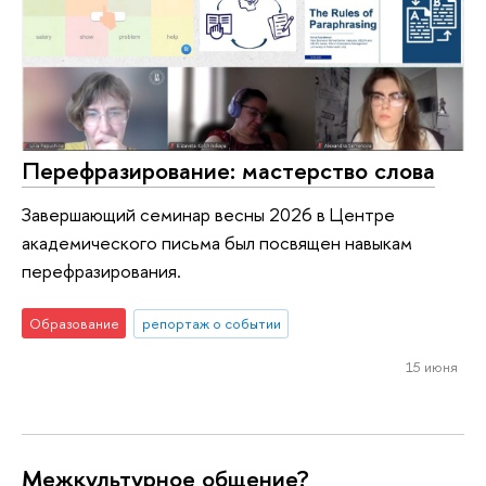
Перефразирование: мастерство слова
Завершающий семинар весны 2026 в Центре
академического письма был посвящен навыкам
перефразирования.
Образование
репортаж о событии
15 июня
Межкультурное общение?