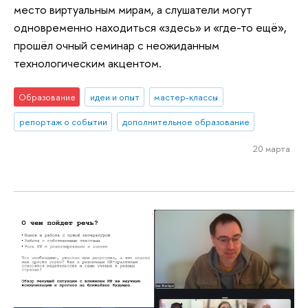
место виртуальным мирам, а слушатели могут
одновременно находиться «здесь» и «где-то ещё»,
прошёл очный семинар с неожиданным
технологическим акцентом.
Образование
идеи и опыт
мастер-классы
репортаж о событии
дополнительное образование
20 марта