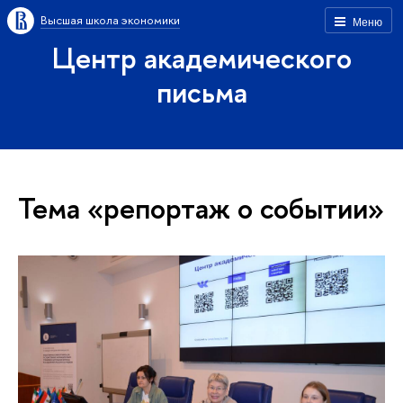
Высшая школа экономики
Меню
Центр академического
письма
Тема «репортаж о событии»