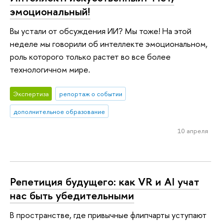
эмоциональный!
Вы устали от обсуждения ИИ? Мы тоже! На этой
неделе мы говорили об интеллекте эмоциональном,
роль которого только растет во все более
технологичном мире.
Экспертиза
репортаж о событии
дополнительное образование
10 апреля
Репетиция будущего: как VR и AI учат
нас быть убедительными
В пространстве, где привычные флипчарты уступают