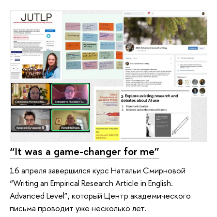
“It was a game-changer for me”
16 апреля завершился курс Натальи Смирновой
“Writing an Empirical Research Article in English.
Advanced Level”, который Центр академического
письма проводит уже несколько лет.