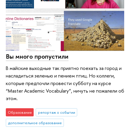
Вы много пропустили
В майские выходные так приятно поехать за город и
насладиться зеленью и пением птиц. Но коллеги,
которые предпочли провести субботу на курсе
“Master Academic Vocabulary”, ничуть не пожалели об
этом.
Образование
репортаж о событии
дополнительное образование