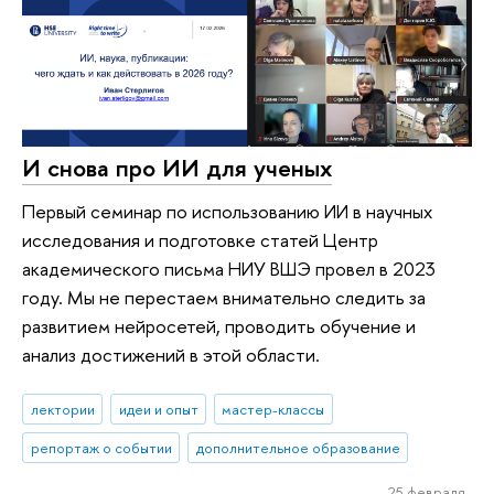
И снова про ИИ для ученых
Первый семинар по использованию ИИ в научных
исследования и подготовке статей Центр
академического письма НИУ ВШЭ провел в 2023
году. Мы не перестаем внимательно следить за
развитием нейросетей, проводить обучение и
анализ достижений в этой области.
лектории
идеи и опыт
мастер-классы
репортаж о событии
дополнительное образование
25 февраля