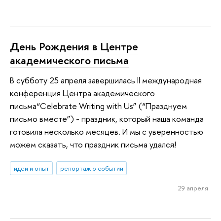
День Рождения в Центре
академического письма
В субботу 25 апреля завершилась ll международная
конференция Центра академического
письма“Celebrate Writing with Us” (“Празднуем
письмо вместе”) - праздник, который наша команда
готовила несколько месяцев. И мы с уверенностью
можем сказать, что праздник письма удался!
идеи и опыт
репортаж о событии
29 апреля