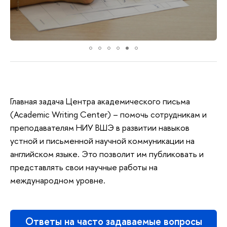
Главная задача Центра академического письма
(Academic Writing Center) – помочь сотрудникам и
преподавателям НИУ ВШЭ в развитии навыков
устной и письменной научной коммуникации на
английском языке. Это позволит им публиковать и
представлять свои научные работы на
международном уровне.
Ответы на часто задаваемые вопросы