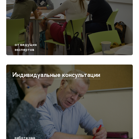
Индивидуальные консультации