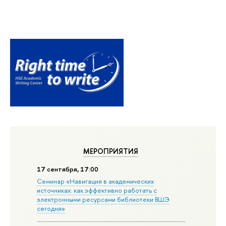
МЕРОПРИЯТИЯ
17 сентября, 17:00
Семинар «Навигация в академических
источниках: как эффективно работать с
электронными ресурсами библиотеки ВШЭ
сегодня»