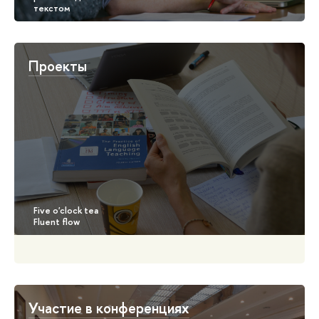
Проекты
Участие в конференциях