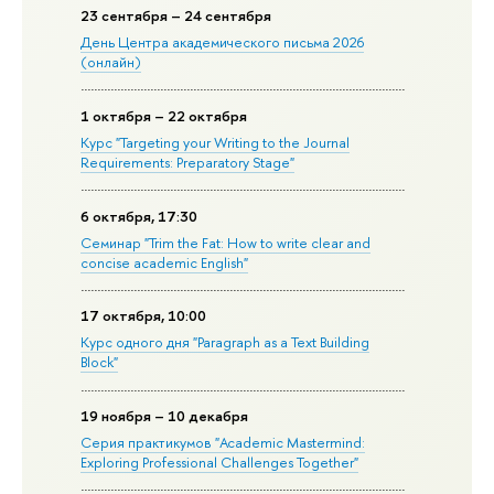
23 сентября – 24 сентября
День Центра академического письма 2026
(онлайн)
1 октября – 22 октября
Курс "Targeting your Writing to the Journal
Requirements: Preparatory Stage"
6 октября, 17:30
Семинар "Trim the Fat: How to write clear and
concise academic English"
17 октября, 10:00
Курс одного дня "Paragraph as a Text Building
Block"
19 ноября – 10 декабря
Серия практикумов "Academic Mastermind:
Exploring Professional Challenges Together"