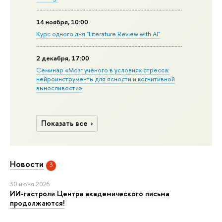
14 ноября, 10:00
Курс одного дня "Literature Review with AI"
2 декабря, 17:00
Семинар «Мозг учёного в условиях стресса:
нейроинструменты для ясности и когнитивной
выносливости»
Показать все
Новости
3
30 июня 2026
ИИ-гастроли Центра академического письма
продолжаются!