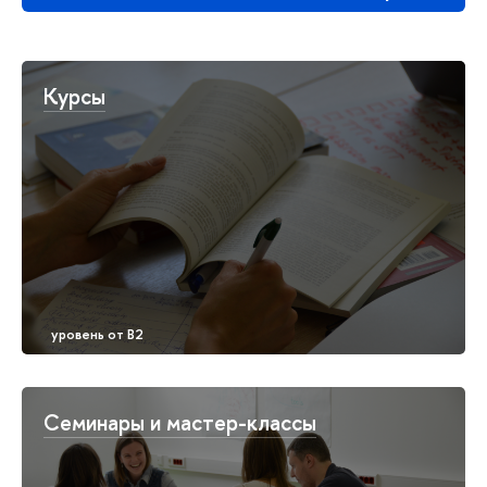
Курсы
Семинары и мастер-классы