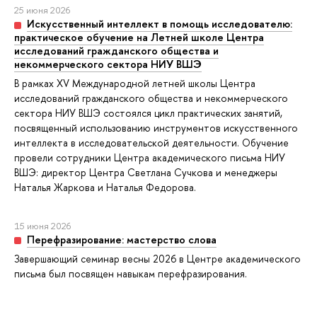
25 июня 2026
Искусственный интеллект в помощь исследователю:
практическое обучение на Летней школе Центра
исследований гражданского общества и
некоммерческого сектора НИУ ВШЭ
В рамках XV Международной летней школы Центра
исследований гражданского общества и некоммерческого
сектора НИУ ВШЭ состоялся цикл практических занятий,
посвященный использованию инструментов искусственного
интеллекта в исследовательской деятельности. Обучение
провели сотрудники Центра академического письма НИУ
ВШЭ: директор Центра Светлана Сучкова и менеджеры
Наталья Жаркова и Наталья Федорова.
15 июня 2026
Перефразирование: мастерство слова
Завершающий семинар весны 2026 в Центре академического
письма был посвящен навыкам перефразирования.