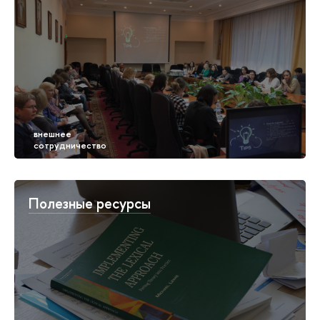
Полезные ресурсы