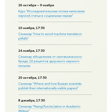
26 октября – 9 ноября
Курс "Исследовательская логика написания
научной статьи в социальных науках"
10 ноября, 17:30
Семинар "How to avoid machine translation
pitfalls"
24 ноября, 17:30
Семинар «Исцеление от синтаксического
бреда: 10 рецептов здорового научного
письма»
20 октября, 17:30
Семинар "Where and how Russian scientists
publish their internationally visible papers"
8 декабря, 17:30
Семинар "Navig(Punctu)ation in Academic
Writing"