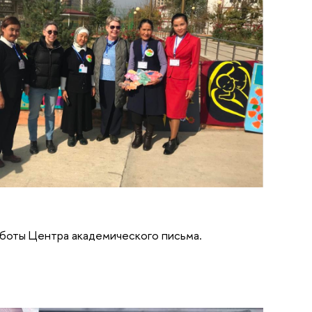
работы Центра академического письма.