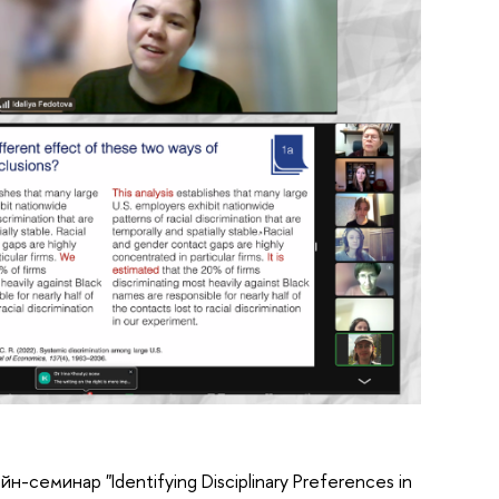
еминар "Identifying Disciplinary Preferences in