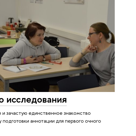
го исследования
е и зачастую единственное знакомство
 подготовки аннотации для первого очного