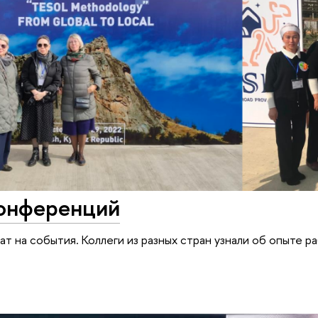
онференций
ат на события. Коллеги из разных стран узнали об опыте 