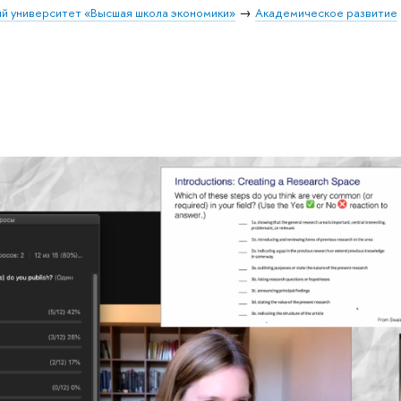
й университет «Высшая школа экономики»
Академическое развитие