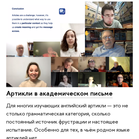
Артикли в академическом письме
Для многих изучающих английский артикли — это не
столько грамматическая категория, сколько
постоянный источник фрустрации и настоящее
испытание. Особенно для тех, в чьём родном языке
артиклей нет.