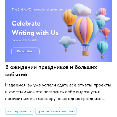
В ожидании праздников и больших
событий
Надеемся, вы уже успели сдать все отчеты, проекты
и хвосты и можете позволить себе выдохнуть и
погрузиться в атмосферу новогодних праздников.
мастер-классы
приглашение к участию