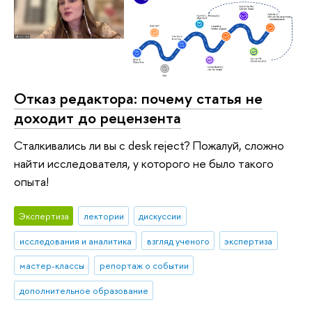
Отказ редактора: почему статья не
доходит до рецензента
Сталкивались ли вы с desk reject? Пожалуй, сложно
найти исследователя, у которого не было такого
опыта!
Экспертиза
лектории
дискуссии
исследования и аналитика
взгляд ученого
экспертиза
мастер-классы
репортаж о событии
дополнительное образование