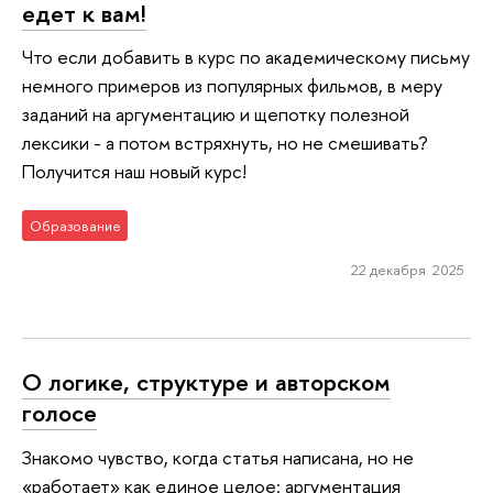
едет к вам!
Что если добавить в курс по академическому письму
немного примеров из популярных фильмов, в меру
заданий на аргументацию и щепотку полезной
лексики - а потом встряхнуть, но не смешивать?
Получится наш новый курс!
Образование
22 декабря 2025
О логике, структуре и авторском
голосе
Знакомо чувство, когда статья написана, но не
«работает» как единое целое: аргументация