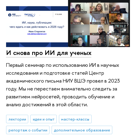
И снова про ИИ для ученых
Первый семинар по использованию ИИ в научных
исследования и подготовке статей Центр
академического письма НИУ ВШЭ провел в 2023
году. Мы не перестаем внимательно следить за
развитием нейросетей, проводить обучение и
анализ достижений в этой области.
лектории
идеи и опыт
мастер-классы
репортаж о событии
дополнительное образование