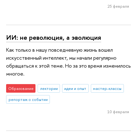
25 февраля
ИИ: не революция, а эволюция
Как только в нашу повседневную жизнь вошел
искусственный интеллект, мы начали регулярно
обращаться к этой теме. Но за это время изменилось
многое.
Образование
лектории
идеи и опыт
мастер-классы
репортаж о событии
10 февраля