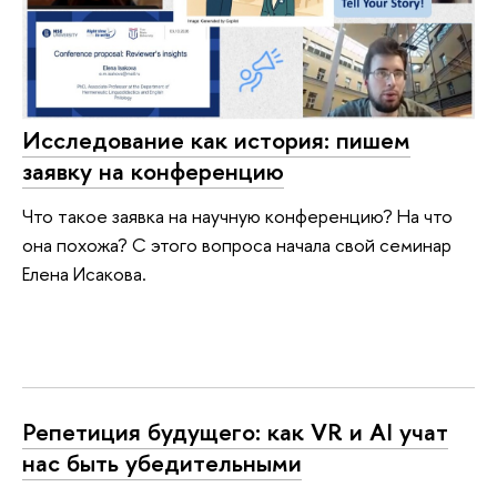
Исследование как история: пишем
заявку на конференцию
Что такое заявка на научную конференцию? На что
она похожа? С этого вопроса начала свой семинар
Елена Исакова.
Репетиция будущего: как VR и AI учат
нас быть убедительными