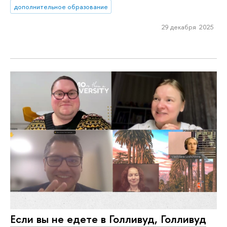
дополнительное образование
29 декабря 2025
Если вы не едете в Голливуд, Голливуд