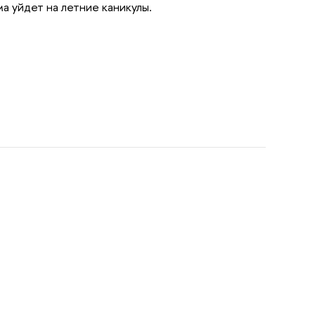
 уйдет на летние каникулы.