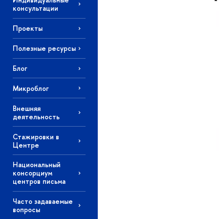
консультации
Проекты
Полезные ресурсы
Блог
Микроблог
Внешняя
деятельность
Стажировки в
Центре
Национальный
консорциум
центров письма
Часто задаваемые
вопросы