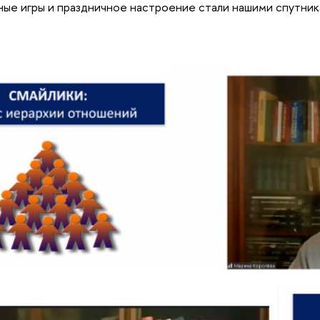
ные игры и праздничное настроение стали нашими спутник