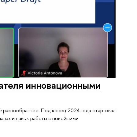
ателя инновационными
 разнообразнее. Под конец 2024 года стартовал
налах и навык работы с новейшими