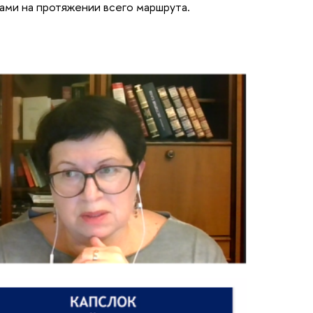
ами на протяжении всего маршрута.