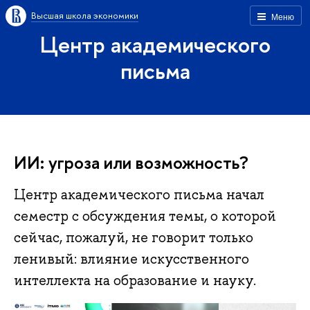
Высшая школа экономики
Меню
Центр академического
письма
ИИ: угроза или возможность?
Центр академического письма начал
семестр с обсуждения темы, о которой
сейчас, пожалуй, не говорит только
ленивый: влияние искусственного
интеллекта на образование и науку.