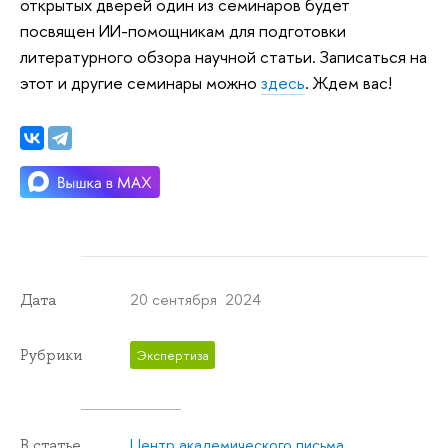
открытых дверей один из семинаров будет
посвящен ИИ-помощникам для подготовки
литературного обзора научной статьи. Записаться на
этот и другие семинары можно
здесь
. Ждем вас!
20 сентября 2024
Дата
Рубрики
Экспертиза
Центр академического письма
В статье