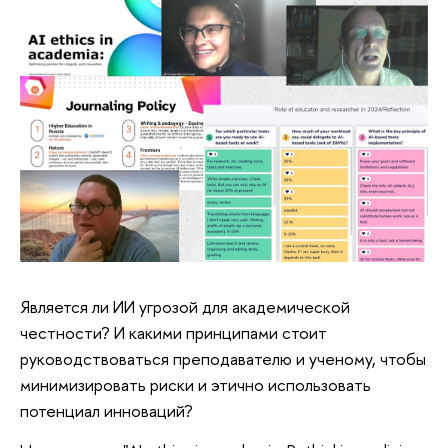
Является ли ИИ угрозой для академической
честности? И какими принципами стоит
руководствоваться преподавателю и ученому, чтобы
минимизировать риски и этично использовать
потенциал инноваций?