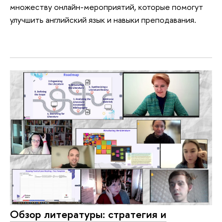
множеству онлайн-мероприятий, которые помогут
улучшить английский язык и навыки преподавания.
Обзор литературы: стратегия и