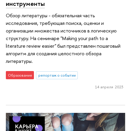
инструменты
Обзор литературы - обязательная часть
исследования, требующая поиска, оценки и
организации множества источников в логическую
структуру. На семинаре "Making your path to a
literature review easier" был представлен пошаговый
алгоритм для создания целостного обзора
литературы.
Образование
репортаж о событии
14 апреля 2023