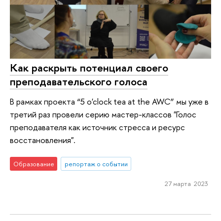
Как раскрыть потенциал своего
преподавательского голоса
В рамках проекта “5 o'clock tea at the AWC” мы уже в
третий раз провели серию мастер-классов "Голос
преподавателя как источник стресса и ресурс
восстановления".
Образование
репортаж о событии
27 марта 2023