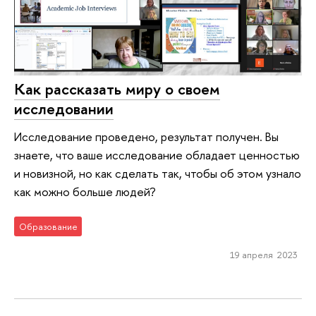
Как рассказать миру о своем
исследовании
Исследование проведено, результат получен. Вы
знаете, что ваше исследование обладает ценностью
и новизной, но как сделать так, чтобы об этом узнало
как можно больше людей?
Образование
19 апреля 2023