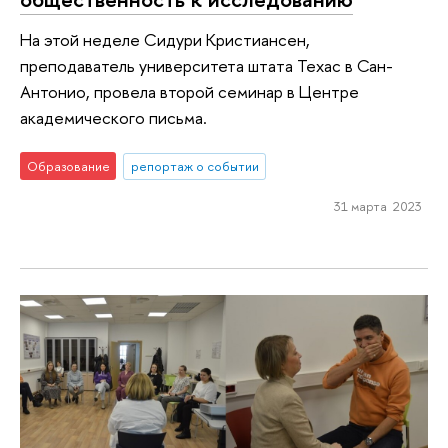
На этой неделе Сидури Кристиансен,
преподаватель университета штата Техас в Сан-
Антонио, провела второй семинар в Центре
академического письма.
Образование
репортаж о событии
31 марта 2023