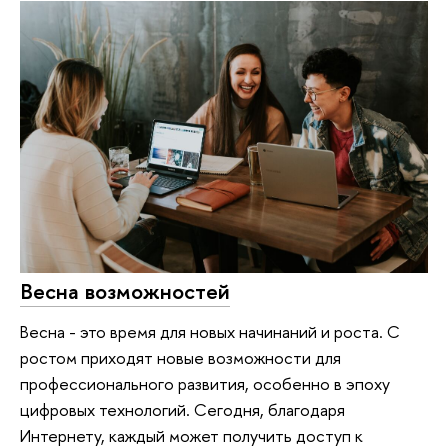
Весна возможностей
Весна - это время для новых начинаний и роста. С
ростом приходят новые возможности для
профессионального развития, особенно в эпоху
цифровых технологий. Сегодня, благодаря
Интернету, каждый может получить доступ к