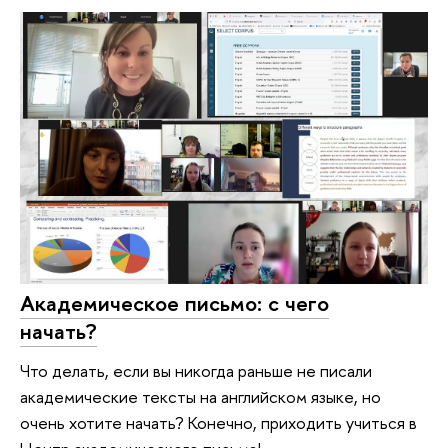
Академическое письмо: с чего
начать?
Что делать, если вы никогда раньше не писали
академические тексты на английском языке, но
очень хотите начать? Конечно, приходить учиться в