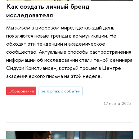
Как создать личный бренд
исследователя
Мы живем в цифровом мире, где каждый день
появляются новые тренды в коммуникации. Не
обходят эти тенденции и академическое
сообщество. Актуальные способы распространения
информации об исследовании стали темой семинара
Сидури Кристиансен, который прошел в Центре
академического письма на этой неделе.
Образование
репортаж о событии
17 марта 2023