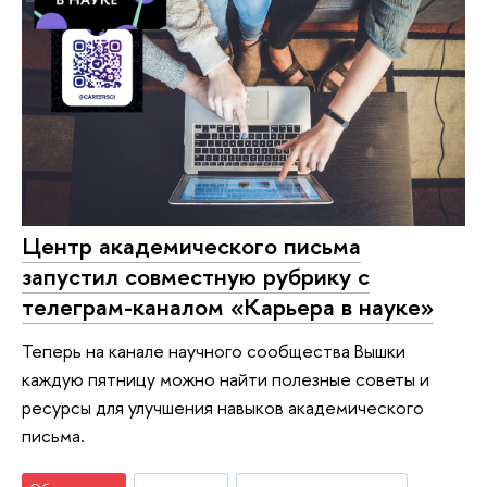
Центр академического письма
запустил совместную рубрику с
телеграм-каналом «Карьера в науке»
Теперь на канале научного сообщества Вышки
каждую пятницу можно найти полезные советы и
ресурсы для улучшения навыков академического
письма.