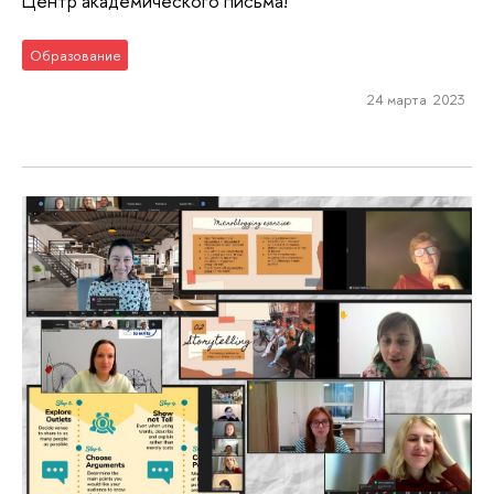
Центр академического письма!
Образование
24 марта 2023