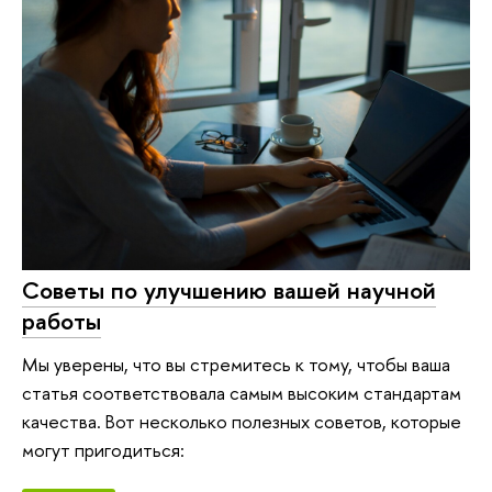
Советы по улучшению вашей научной
работы
Мы уверены, что вы стремитесь к тому, чтобы ваша
статья соответствовала самым высоким стандартам
качества. Вот несколько полезных советов, которые
могут пригодиться: