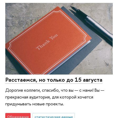
Расстаемся, но только до 15 августа
Дорогие коллеги, спасибо, что вы — с нами! Вы —
прекрасная аудитория, для которой хочется
придумывать новые проекты.
Образование
статистические данные