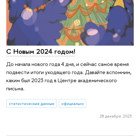
С Новым 2024 годом!
До начала нового года 4 дня, и сейчас самое время
подвести итоги уходящего года. Давайте вспомним,
каким был 2023 год в Центре академического
письма.
статистические данные
официально
28 декабря 2023