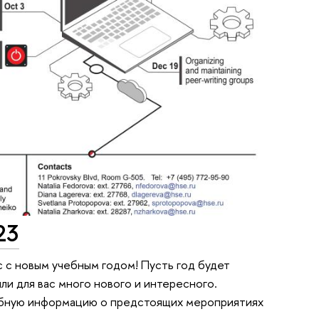
23
 с новым учебным годом! Пусть год будет
ли для вас много нового и интересного.
робную информацию о предстоящих мероприятиях