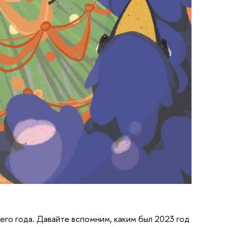
щего года. Давайте вспомним, каким был 2023 год