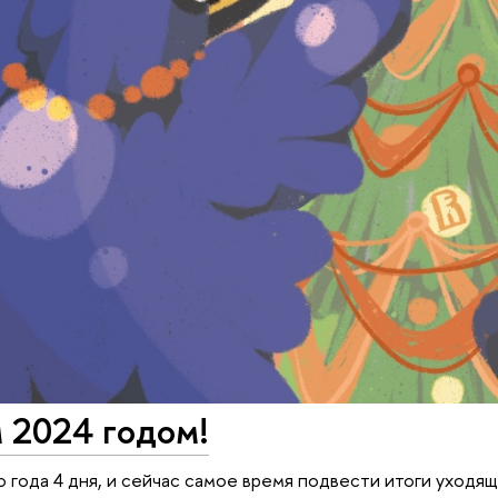
 2024 годом!
о года 4 дня, и сейчас самое время подвести итоги уходя