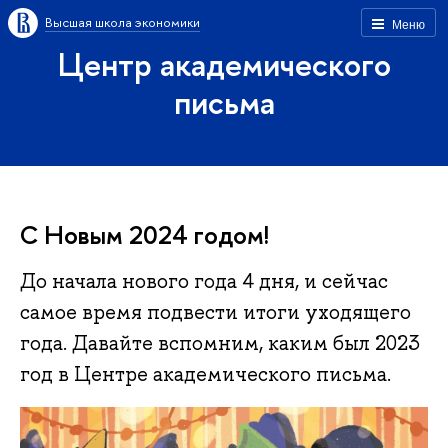
Высшая школа экономики
Меню
Центр академического
письма
С Новым 2024 годом!
До начала нового года 4 дня, и сейчас
самое время подвести итоги уходящего
года. Давайте вспомним, каким был 2023
год в Центре академического письма.