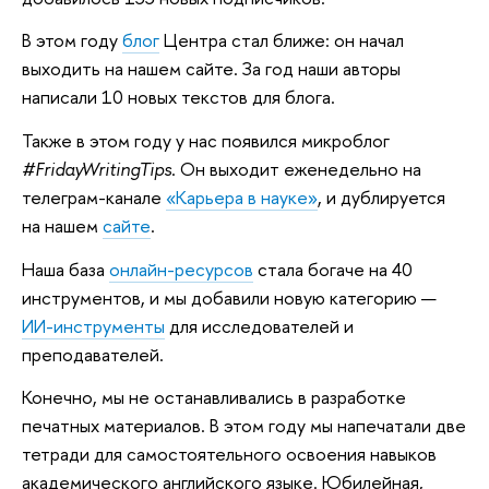
В этом году
блог
Центра стал ближе: он начал
выходить на нашем сайте. За год наши авторы
написали 10 новых текстов для блога.
Также в этом году у нас появился микроблог
#FridayWritingTips
. Он выходит еженедельно на
телеграм-канале
«Карьера в науке»
, и дублируется
на нашем
сайте
.
Наша база
онлайн-ресурсов
стала богаче на 40
инструментов, и мы добавили новую категорию —
ИИ-инструменты
для исследователей и
преподавателей.
Конечно, мы не останавливались в разработке
печатных материалов. В этом году мы напечатали две
тетради для самостоятельного освоения навыков
академического английского языке. Юбилейная,