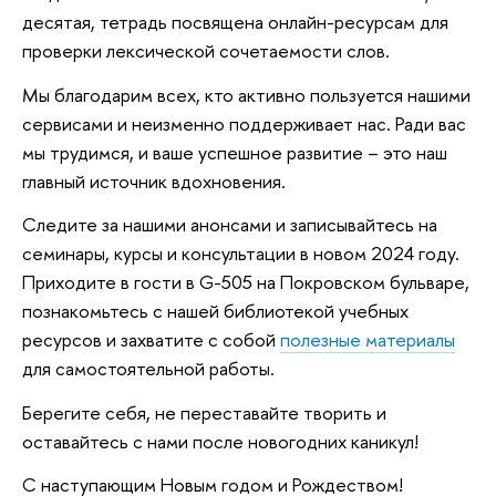
десятая, тетрадь посвящена онлайн-ресурсам для
проверки лексической сочетаемости слов.
Мы благодарим всех, кто активно пользуется нашими
сервисами и неизменно поддерживает нас. Ради вас
мы трудимся, и ваше успешное развитие – это наш
главный источник вдохновения.
Следите за нашими анонсами и записывайтесь на
семинары, курсы и консультации в новом 2024 году.
Приходите в гости в G-505 на Покровском бульваре,
познакомьтесь с нашей библиотекой учебных
ресурсов и захватите с собой
полезные материалы
для самостоятельной работы.
Берегите себя, не переставайте творить и
оставайтесь с нами после новогодних каникул!
С наступающим Новым годом и Рождеством!