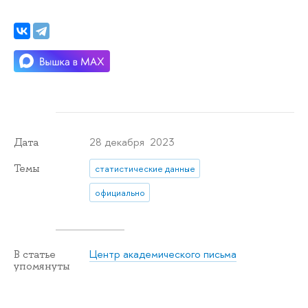
28 декабря 2023
Дата
Темы
статистические данные
официально
Центр академического письма
В статье
упомянуты