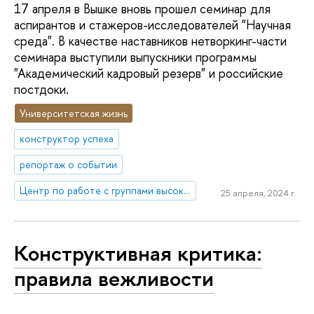
17 апреля в Вышке вновь прошел семинар для
аспирантов и стажеров-исследователей "Научная
среда". В качестве наставников нетворкинг-части
семинара выступили выпускники программы
"Академический кадровый резерв" и российские
постдоки.
Университетская жизнь
конструктор успеха
репортаж о событии
Центр по работе с группами высокого профессионального потенциала
25 апреля, 2024 г.
Конструктивная критика:
правила вежливости