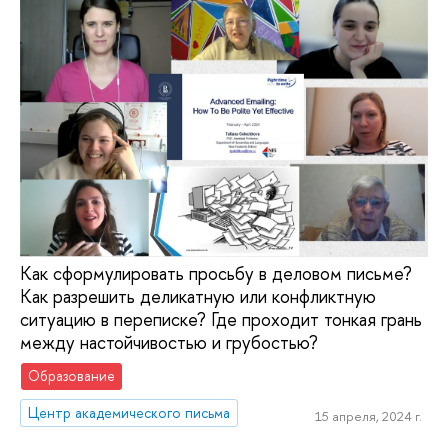
Как сформулировать просьбу в деловом письме?
Как разрешить деликатную или конфликтную
ситуацию в переписке? Где проходит тонкая грань
между настойчивостью и грубостью?
Образование
Центр академического письма
15 апреля, 2024 г.