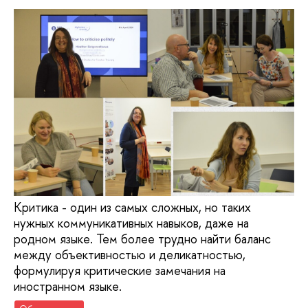
Критика - один из самых сложных, но таких
нужных коммуникативных навыков, даже на
родном языке. Тем более трудно найти баланс
между объективностью и деликатностью,
формулируя критические замечания на
иностранном языке.