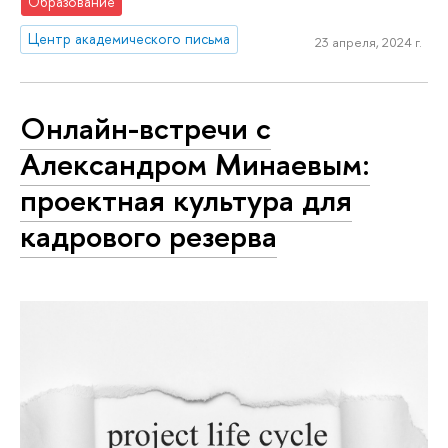
Образование
Центр академического письма
23 апреля, 2024 г.
Онлайн-встречи с
Александром Минаевым:
проектная культура для
кадрового резерва