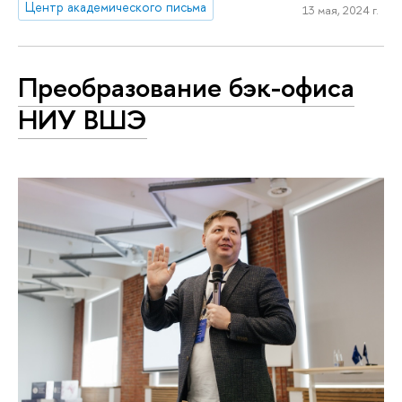
Центр академического письма
13 мая, 2024 г.
Преобразование бэк-офиса
НИУ ВШЭ