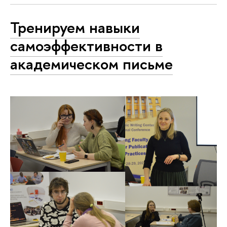
Тренируем навыки
самоэффективности в
академическом письме