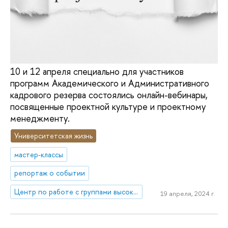
10 и 12 апреля специально для участников
программ Академического и Административного
кадрового резерва состоялись онлайн-вебинары,
посвященные проектной культуре и проектному
менеджменту.
Университетская жизнь
мастер-классы
репортаж о событии
Центр по работе с группами высокого профессионального потенциала
19 апреля, 2024 г.