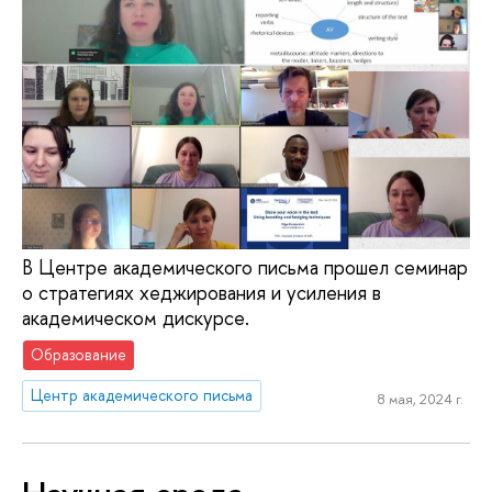
В Центре академического письма прошел семинар
о стратегиях хеджирования и усиления в
академическом дискурсе.
Образование
Центр академического письма
8 мая, 2024 г.