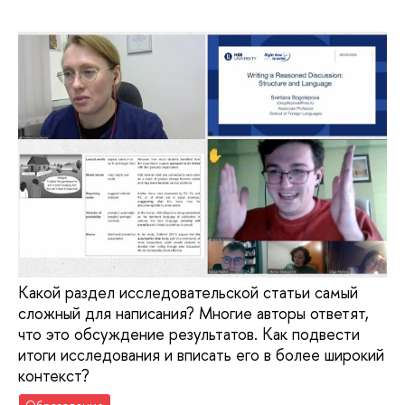
Какой раздел исследовательской статьи самый
сложный для написания? Многие авторы ответят,
что это обсуждение результатов. Как подвести
итоги исследования и вписать его в более широкий
контекст?