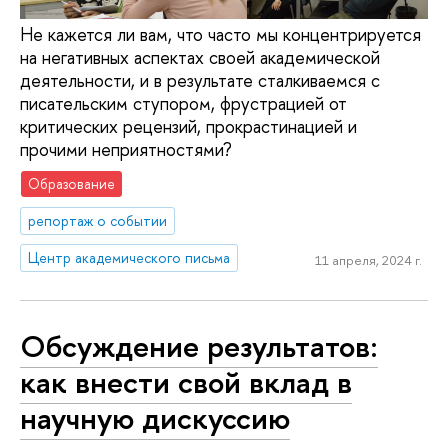
Не кажется ли вам, что часто мы концентрируется
на негативных аспектах своей академической
деятельности, и в результате сталкиваемся с
писательским ступором, фрустрацией от
критических рецензий, прокрастинацией и
прочими неприятностями?
Образование
репортаж о событии
Центр академического письма
11 апреля, 2024 г.
Обсуждение результатов:
как внести свой вклад в
научную дискуссию