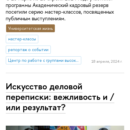
программы Академический кадровый резерв
посетили серию мастер-классов, посвященных
публичным выступлениям.
Университетская жизнь
мастер-классы
репортаж о событии
Центр по работе с группами высокого профессионального потенциала
18 апреля, 2024 г.
Искусство деловой
переписки: вежливость и /
или результат?