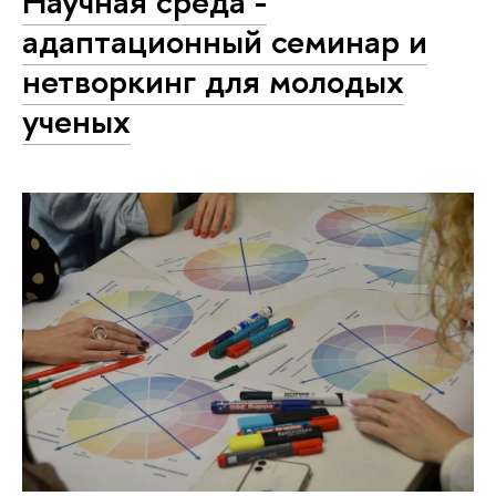
Научная среда -
адаптационный семинар и
нетворкинг для молодых
ученых