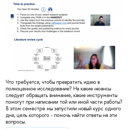
Что требуется, чтобы превратить идею в
полноценное исследование? На какие нюансы
следует обращать внимание, какие инструменты
помогут при написании той или иной части работы?
В этом семестре мы запустили новый курс одного
дня, цель которого - помочь найти ответы на эти
вопросы.