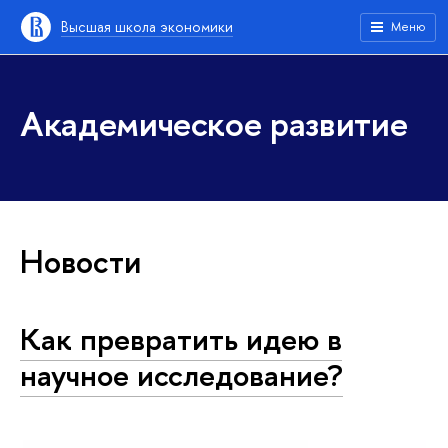
Высшая школа экономики
Меню
Академическое развитие
Новости
Как превратить идею в
научное исследование?