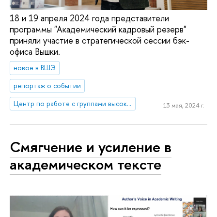
18 и 19 апреля 2024 года представители
программы "Академический кадровый резерв"
приняли участие в стратегической сессии бэк-
офиса Вышки.
новое в ВШЭ
репортаж о событии
Центр по работе с группами высокого профессионального потенциала
13 мая, 2024 г.
Смягчение и усиление в
академическом тексте