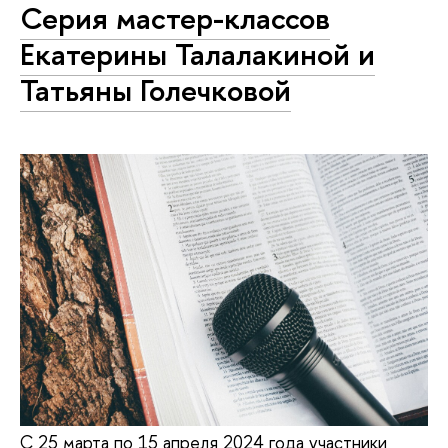
Серия мастер-классов
Екатерины Талалакиной и
Татьяны Голечковой
С 25 марта по 15 апреля 2024 года участники