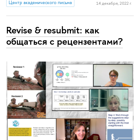
Центр академического письма
14 декабря, 2022 г.
Revise & resubmit: как
общаться с рецензентами?