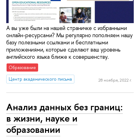
А вы уже были на нашей страничке с избранными
онлайн-ресурсами? Мы регулярно пополняем нашу
базу полезными ссылками и бесплатными
приложениями, которые сделают ваш уровень
английского языка ближе к совершенству.
Образование
Центр академического письма
28 ноября, 2022 г.
Анализ данных без границ:
в жизни, науке и
образовании