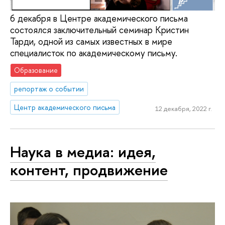
6 декабря в Центре академического письма
состоялся заключительный семинар Кристин
Тарди, одной из самых известных в мире
специалисток по академическому письму.
Образование
репортаж о событии
Центр академического письма
12 декабря, 2022 г.
Наука в медиа: идея,
контент, продвижение