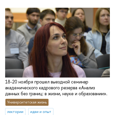
18-20 ноября прошел выездной семинар
академического кадрового резерва «Анализ
данных без границ: в жизни, науке и образовании».
Университетская жизнь
лектории
идеи и опыт