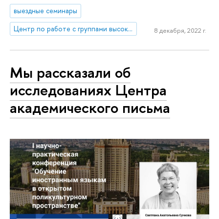
выездные семинары
Центр по работе с группами высокого профессионального потенциала
8 декабря, 2022 г.
Мы рассказали об
исследованиях Центра
академического письма