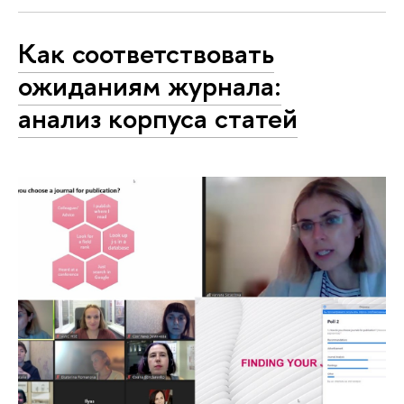
Как соответствовать
ожиданиям журнала:
анализ корпуса статей