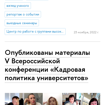
взгляд ученого
репортаж о событии
выездные семинары
Центр по работе с группами высокого профессионального потенциала
23 ноября, 2022 г.
Опубликованы материалы
V Всероссийской
конференции «Кадровая
политика университетов»