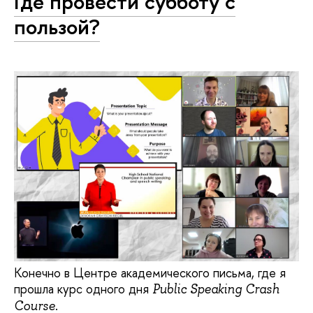
Где провести субботу с
пользой?
Конечно в Центре академического письма, где я
прошла курс одного дня
Public Speaking Crash
.
Course