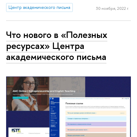
Центр академического письма
30 ноября, 2022 г.
Что нового в «Полезных
ресурсах» Центра
академического письма