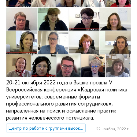
20-21 октября 2022 года в Вышке прошла V
Всероссийская конференция «Кадровая политика
университетов: современные форматы
профессионального развития сотрудников»,
направленная на поиск и осмысление практик
развития человеческого потенциала.
Центр по работе с группами высокого профессионального потенциала
22 ноября, 2022 г.