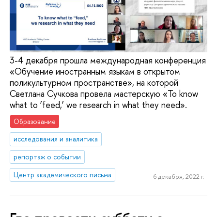
3-4 декабря прошла международная конференция
«Обучение иностранным языкам в открытом
поликультурном пространстве», на которой
Светлана Сучкова провела мастерскую «To know
what to ‘feed,’ we research in what they need».
Образование
исследования и аналитика
репортаж о событии
Центр академического письма
6 декабря, 2022 г.