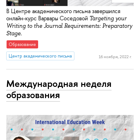
В Центре академического письма завершился
онлайн-курс Варвары Соседовой
Targeting your
Writing to the Journal Requirements: Preparatory
.
Stage
Образование
Центр академического письма
16 ноября, 2022 г.
Международная неделя
образования