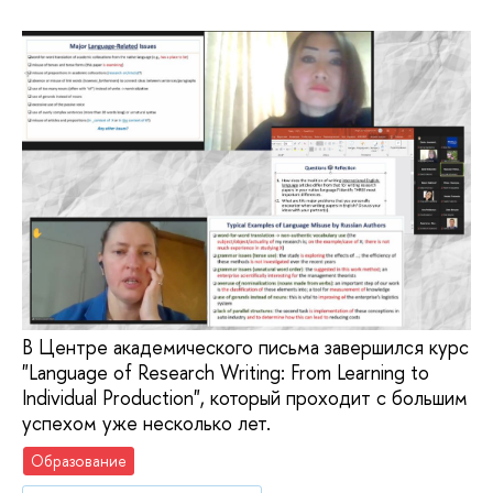
В Центре академического письма завершился курс
"Language of Research Writing: From Learning to
Individual Production", который проходит с большим
успехом уже несколько лет.
Образование