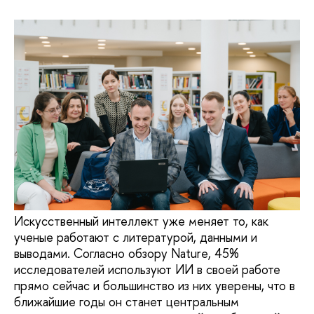
Искусственный интеллект уже меняет то, как
ученые работают с литературой, данными и
выводами. Согласно обзору Nature, 45%
исследователей используют ИИ в своей работе
прямо сейчас и большинство из них уверены, что в
ближайшие годы он станет центральным