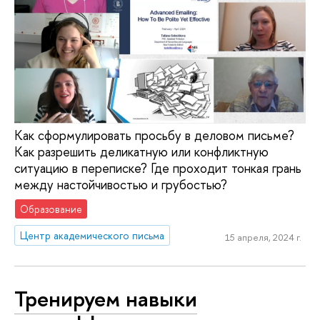
Как сформулировать просьбу в деловом письме?
Как разрешить деликатную или конфликтную
ситуацию в переписке? Где проходит тонкая грань
между настойчивостью и грубостью?
Образование
Центр академического письма
15 апреля, 2024 г.
Тренируем навыки