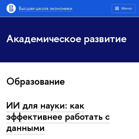
Высшая школа экономики
Меню
Академическое развитие
Образование
ИИ для науки: как
эффективнее работать с
данными