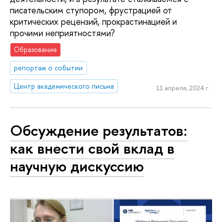
писательским ступором, фрустрацией от
критических рецензий, прокрастинацией и
прочими неприятностями?
Образование
репортаж о событии
Центр академического письма
11 апреля, 2024 г.
Обсуждение результатов:
как внести свой вклад в
научную дискуссию