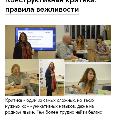
правила вежливости
Критика - один из самых сложных, но таких
нужных коммуникативных навыков, даже на
родном языке. Тем более трудно найти баланс