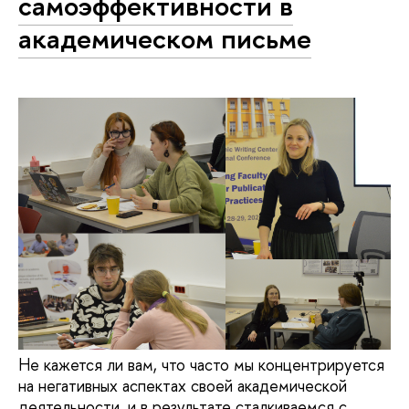
самоэффективности в
академическом письме
Не кажется ли вам, что часто мы концентрируется
на негативных аспектах своей академической
деятельности, и в результате сталкиваемся с