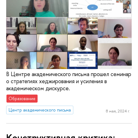
В Центре академического письма прошел семинар
о стратегиях хеджирования и усиления в
академическом дискурсе.
Образование
Центр академического письма
8 мая, 2024 г.
Конструктивная критика: