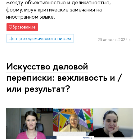
между объективностью и деликатностью,
формулируя критические замечания на
иностранном языке.
Образование
Центр академического письма
23 апреля, 2024 г.
Искусство деловой
переписки: вежливость и /
или результат?