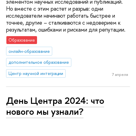
элементом научных исследований и публикаций.
Но вместе с этим растет и разрыв: одни
исследователи начинают работать быстрее и
точнее, другие – сталкиваются с недоверием к
результатам, ошибками и рисками для репутации.
Образование
онлайн-образование
дополнительное образование
Центр научной интеграции
7 апреля
День Центра 2024: что
нового мы узнали?