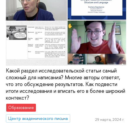
Какой раздел исследовательской статьи самый
сложный для написания? Многие авторы ответят,
что это обсуждение результатов. Как подвести
итоги исследования и вписать его в более широкий
контекст?
Образование
Центр академического письма
29 марта, 2024 г.