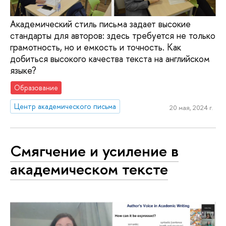
Академический стиль письма задает высокие
стандарты для авторов: здесь требуется не только
грамотность, но и емкость и точность. Как
добиться высокого качества текста на английском
языке?
Образование
Центр академического письма
20 мая, 2024 г.
Смягчение и усиление в
академическом тексте