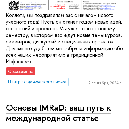
Коллеги, мы поздравляем вас с началом нового
учебного года! Пусть он станет годом новых идей,
свершений и проектов. Мы уже готовы к новому
семестру, в котором вас ждут новые темы курсов,
семинаров, дискуссий и специальных проектов.
Для вашего удобства мы собрали информацию обо
всех наших мероприятиях в традиционной
Инфосхеме.
Образование
Центр академического письма
2 сентября, 2024 г.
Основы IMRaD: ваш путь к
международной статье