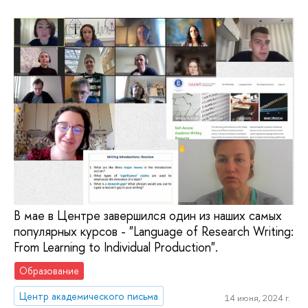
В мае в Центре завершился один из наших самых
популярных курсов - "Language of Research Writing:
From Learning to Individual Production".
Образование
Центр академического письма
14 июня, 2024 г.