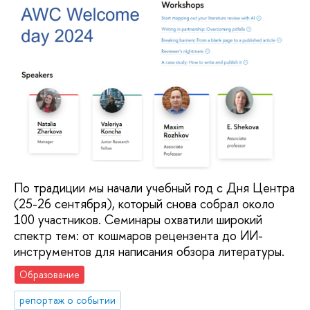
По традиции мы начали учебный год с Дня Центра
(25-26 сентября), который снова собрал около
100 участников. Семинары охватили широкий
спектр тем: от кошмаров рецензента до ИИ-
инструментов для написания обзора литературы.
Образование
репортаж о событии