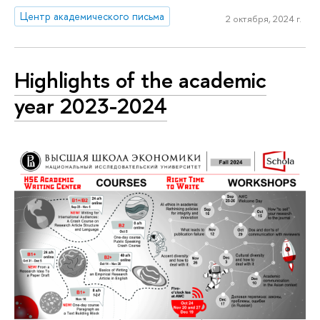
Центр академического письма
2 октября, 2024 г.
Highlights of the academic
year 2023-2024