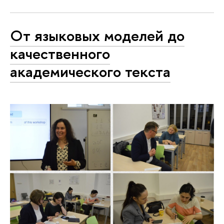
От языковых моделей до
качественного
академического текста