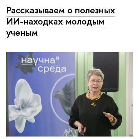
Рассказываем о полезных
ИИ-находках молодым
ученым