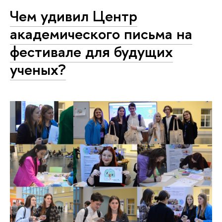
Чем удивил Центр
академического письма на
фестивале для будущих
ученых?