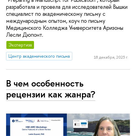
разработала и провела для исследователей Вышки
специалист по академическому письму с
международным опытом, коуч по письму
Медицинского Колледжа Университета Аризоны
Лесли Дюпонт.
Экспертиза
Центр академического письма
18 декабря, 2023 г.
В чем особенность
рецензии как жанра?