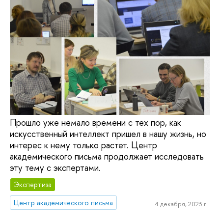
Прошло уже немало времени с тех пор, как
искусственный интеллект пришел в нашу жизнь, но
интерес к нему только растет. Центр
академического письма продолжает исследовать
эту тему с экспертами.
Экспертиза
Центр академического письма
4 декабря, 2023 г.