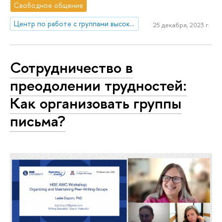
Свободное общение
Центр по работе с группами высокого профессионального потенциала
25 декабря, 2023 г.
Сотрудничество в
преодолении трудностей:
Как организовать группы
письма?