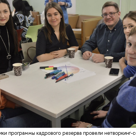
ики программы кадрового резерва провели нетворкинг-с