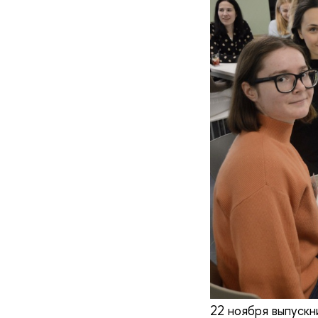
22 ноября выпускн