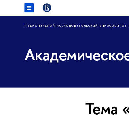
Национальный исследовательский университет
Академическое
Тема 