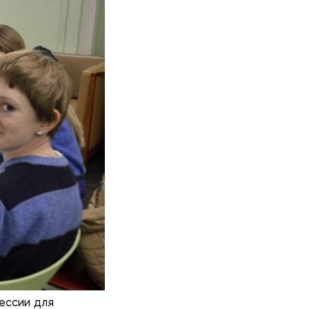
ессии для