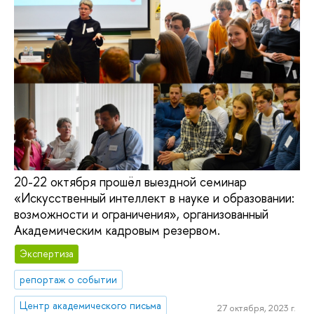
20-22 октября прошёл выездной семинар
«Искусственный интеллект в науке и образовании:
возможности и ограничения», организованный
Академическим кадровым резервом.
Экспертиза
репортаж о событии
Центр академического письма
27 октября, 2023 г.