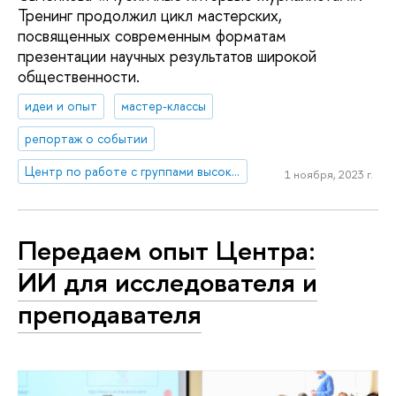
Тренинг продолжил цикл мастерских,
посвященных современным форматам
презентации научных результатов широкой
общественности.
идеи и опыт
мастер-классы
репортаж о событии
Центр по работе с группами высокого профессионального потенциала
1 ноября, 2023 г.
Передаем опыт Центра:
ИИ для исследователя и
преподавателя