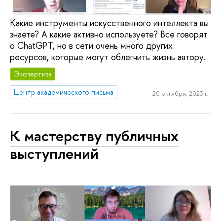
Какие инструменты искусственного интеллекта вы
знаете? А какие активно используете? Все говорят
о ChatGPT, но в сети очень много других
ресурсов, которые могут облегчить жизнь автору.
Экспертиза
Центр академического письма
20 октября, 2023 г.
К мастерству публичных
выступлений