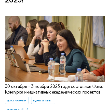
30 октября - 3 ноября 2023 года состоялся Финал
Конкурса инициативных академических проектов.
достижения
идеи и опыт
новое в ВШЭ