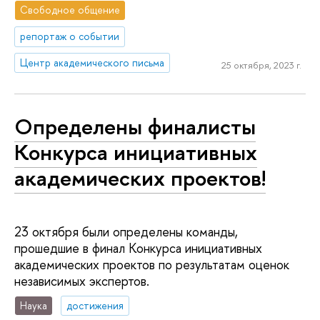
Свободное общение
репортаж о событии
Центр академического письма
25 октября, 2023 г.
Определены финалисты
Конкурса инициативных
академических проектов!
23 октября были определены команды,
прошедшие в финал Конкурса инициативных
академических проектов по результатам оценок
независимых экспертов.
Наука
достижения