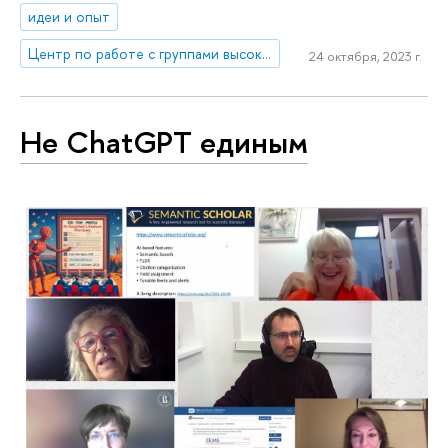
идеи и опыт
Центр по работе с группами высокого профессионального потенциала
24 октября, 2023 г.
Не ChatGPT единым