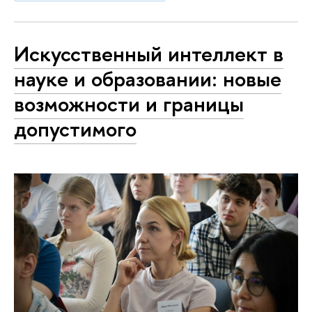
Искусственный интеллект в
науке и образовании: новые
возможности и границы
допустимого