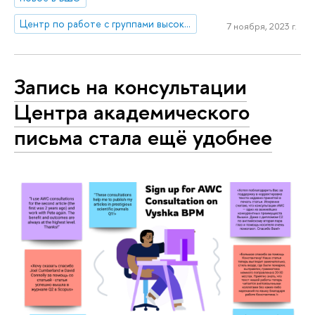
Центр по работе с группами высокого профессионального потенциала
7 ноября, 2023 г.
Запись на консультации
Центра академического
письма стала ещё удобнее