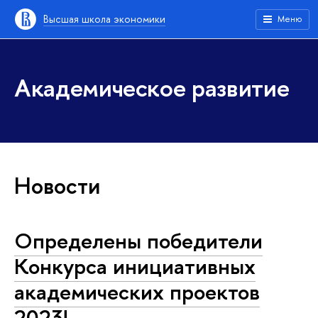
Высшая школа экономики
Меню
Академическое развитие
Новости
Определены победители
Конкурса инициативных
академических проектов
2023!