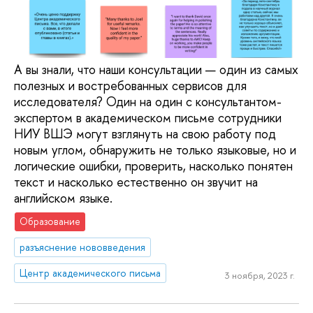
А вы знали, что наши консультации — один из самых
полезных и востребованных сервисов для
исследователя? Один на один с консультантом-
экспертом в академическом письме сотрудники
НИУ ВШЭ могут взглянуть на свою работу под
новым углом, обнаружить не только языковые, но и
логические ошибки, проверить, насколько понятен
текст и насколько естественно он звучит на
английском языке.
Образование
разъяснение нововведения
Центр академического письма
3 ноября, 2023 г.