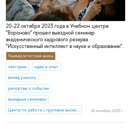
20-22 октября 2023 года в Учебном центре
"Вороново" прошел выездной семинар
академического кадрового резерва
"Искусственный интеллект в науке и образовании".
Университетская жизнь
лектории
идеи и опыт
взгляд ученого
репортаж о событии
выездные семинары
Центр по работе с группами высокого профессионального потенциала
26 октября, 2023 г.