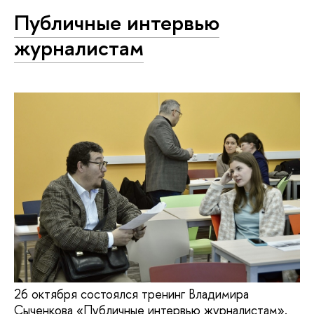
Публичные интервью
журналистам
26 октября состоялся тренинг Владимира
Сыченкова «Публичные интервью журналистам».