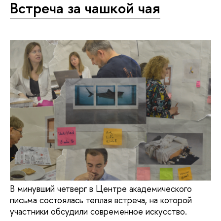
Встреча за чашкой чая
В минувший четверг в Центре академического
письма состоялась теплая встреча, на которой
участники обсудили современное искусство.