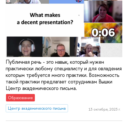
Публичная речь - это навык, который нужен
практически любому специалисту и для овладения
которым требуется много практики. Возможность
такой практики предлагает сотрудникам Вышки
Центр академического письма.
Образование
Центр академического письма
13 октября, 2023 г.