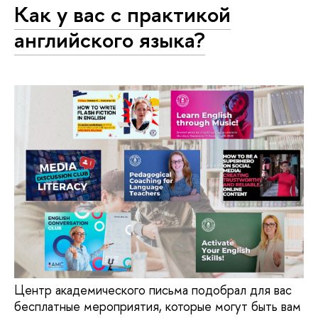
Как у вас с практикой
английского языка?
Центр академического письма подобрал для вас
бесплатные мероприятия, которые могут быть вам