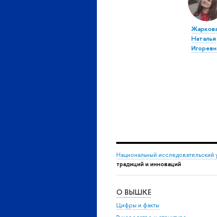
Жарков
Наталья
Игоревн
Национальный исследовательский 
традиций и инноваций
О ВЫШКЕ
Цифры и факты