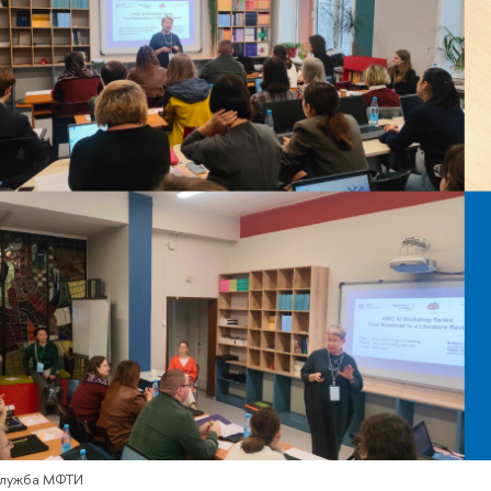
служба МФТИ