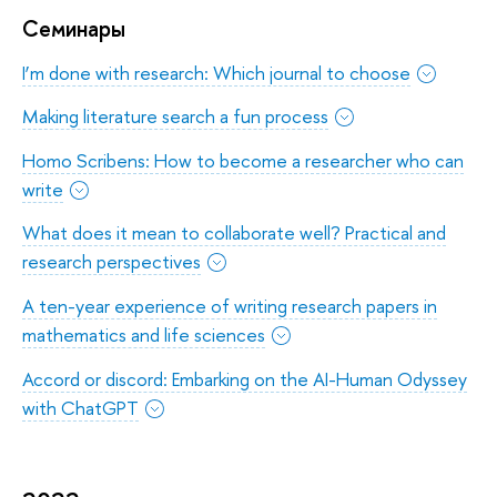
Семинары
I’m done with research: Which journal to choose
Making literature search a fun process
Homo Scribens: How to become a researcher who can
write
What does it mean to collaborate well? Practical and
research perspectives
A ten-year experience of writing research papers in
mathematics and life sciences
Accord or discord: Embarking on the AI-Human Odyssey
with ChatGPT