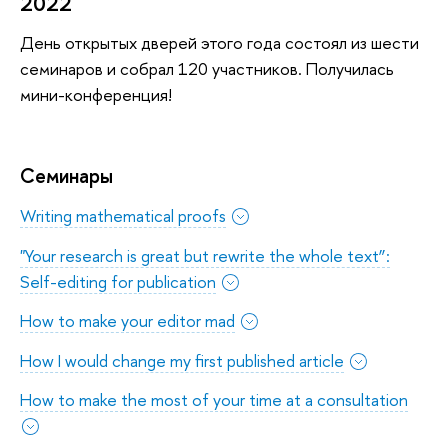
2022
День открытых дверей этого года состоял из шести
семинаров и собрал 120 участников. Получилась
мини-конференция!
Семинары
Writing mathematical proofs
"Your research is great but rewrite the whole text”:
Self-editing for publication
How to make your editor mad
How I would change my first published article
How to make the most of your time at a consultation