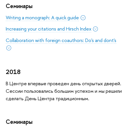
Семинары
Writing a monograph: A quick guide
Increasing your citations and Hirsch Index
Сollaboration with foreign coauthors: Do's and dont's
2018
В Центре впервые проведен день открытых дверей.
Сессии пользовались большим успехом и мы решили
сделать День Центра традиционным.
Семинары