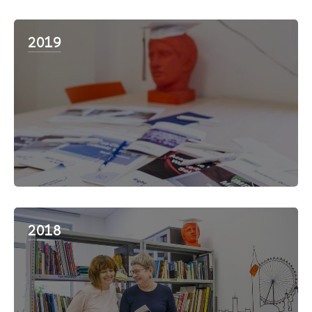
2019
2018