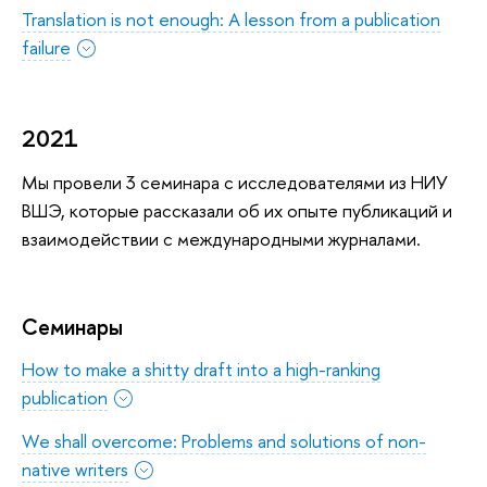
Translation is not enough: A lesson from a publication
failure
2021
Мы провели 3 семинара с исследователями из НИУ
ВШЭ, которые рассказали об их опыте публикаций и
взаимодействии с международными журналами.
Семинары
How to make a shitty draft into a high-ranking
publication
We shall overcome: Problems and solutions of non-
native writers