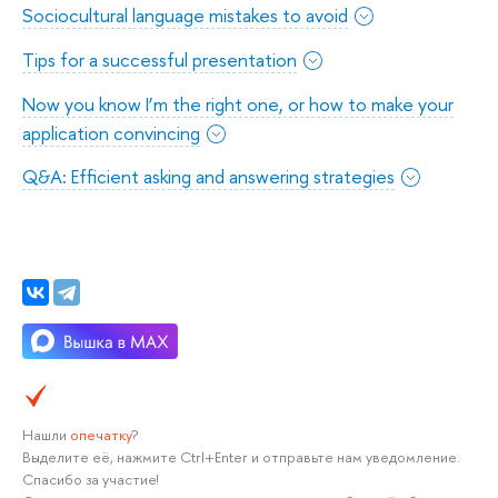
Sociocultural language mistakes to avoid
Tips for a successful presentation
Now you know I’m the right one, or how to make your
application convincing
Q&A: Efficient asking and answering strategies
Нашли
опечатку
?
Выделите её, нажмите Ctrl+Enter и отправьте нам уведомление.
Спасибо за участие!