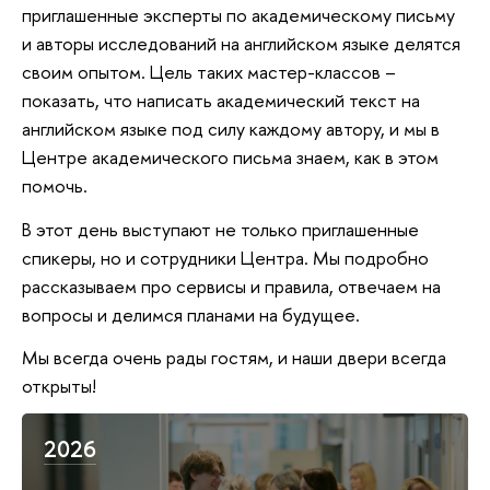
приглашенные эксперты по академическому письму
и авторы исследований на английском языке делятся
своим опытом. Цель таких мастер-классов –
показать, что написать академический текст на
английском языке под силу каждому автору, и мы в
Центре академического письма знаем, как в этом
помочь.
В этот день выступают не только приглашенные
спикеры, но и сотрудники Центра. Мы подробно
рассказываем про сервисы и правила, отвечаем на
вопросы и делимся планами на будущее.
Мы всегда очень рады гостям, и наши двери всегда
открыты!
2026