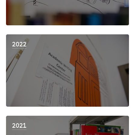
2022
2021