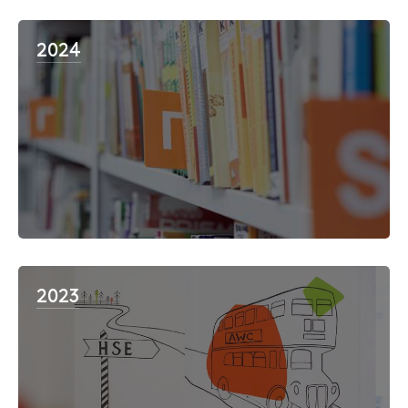
2024
2023