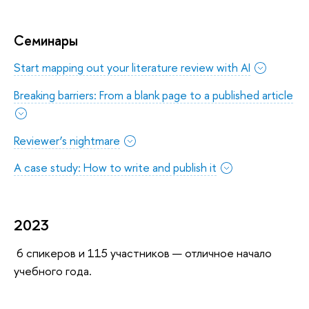
Семинары
Start mapping out your literature review with AI
Breaking barriers: From a blank page to a published article
Reviewer’s nightmare
A case study: How to write and publish it
2023
6 спикеров и 115 участников — отличное начало
учебного года.