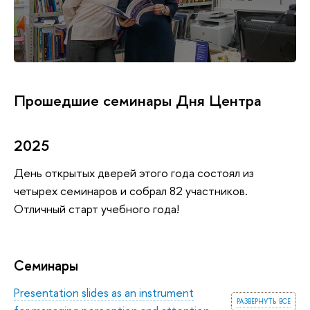
Прошедшие семинары Дня Центра
2025
День открытых дверей этого года состоял из
четырех семинаров и собрал 82 участников.
Отличный старт учебного года!
Семинары
Presentation slides as an instrument
развернуть все