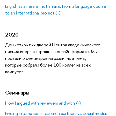
English as a means, not an aim: From a language course
to an international project
2020
День открытых дверей Центра академического
письма впервые прошел в онлайн формате. Мы
провели 5 семинаров на различные темы,
которые собрали более 100 коллег из всех
кампусов.
Семинары
How I argued with reviewers and won
Finding international research partners via social media: