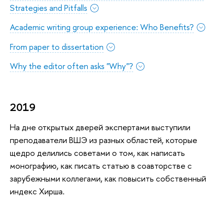
Strategies and Pitfalls
Academic writing group experience: Who Benefits?
From paper to dissertation
Why the editor often asks "Why"?
2019
На дне открытых дверей экспертами выступили
преподаватели ВШЭ из разных областей, которые
щедро делились советами о том, как написать
монографию, как писать статью в соавторстве с
зарубежными коллегами, как повысить собственный
индекс Хирша.