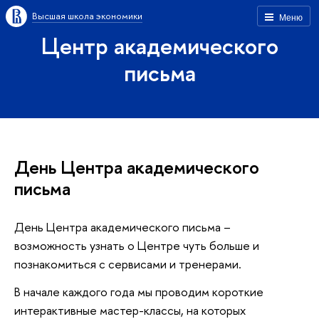
Высшая школа экономики
Меню
Центр академического
письма
День Центра академического
письма
День Центра академического письма –
возможность узнать о Центре чуть больше и
познакомиться с сервисами и тренерами.
В начале каждого года мы проводим короткие
интерактивные мастер-классы, на которых