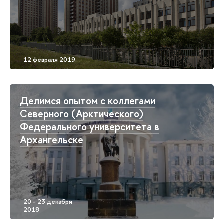
Делимся опытом с коллегами
Северного (Арктического)
Федерального университета в
Архангельске