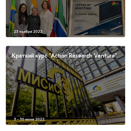
Краткий курс "Action Research Venture"