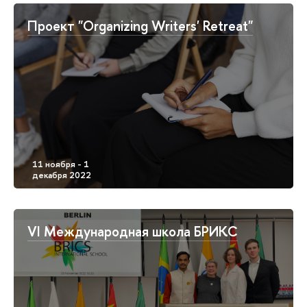
Проект "Organizing Writers' Retreat"
VI Международная школа БРИКС