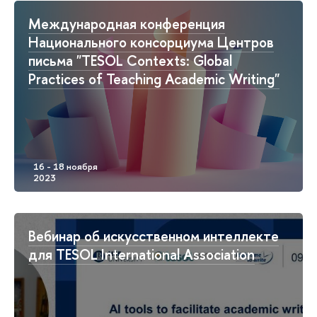
Международная конференция
Национального консорциума Центров
письма "TESOL Contexts: Global
Practices of Teaching Academic Writing"
Вебинар об искусственном интеллекте
для TESOL International Association