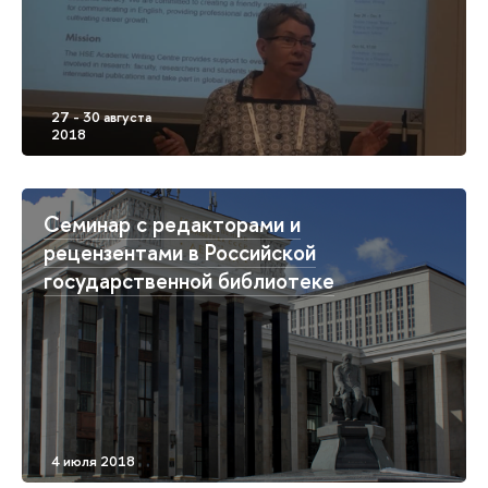
Семинар с редакторами и
рецензентами в Российской
государственной библиотеке