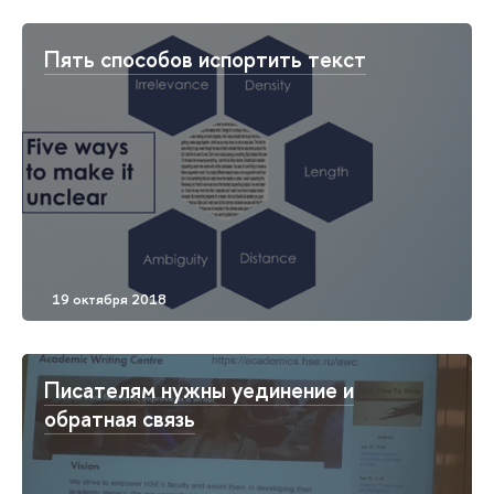
Пять способов испортить текст
Писателям нужны уединение и
обратная связь