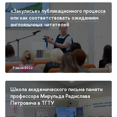
«Закулисье» публикационного процесса
или как соответствовать ожиданиям
англоязычных читателей
Школа академического письма памяти
профессора Мирульда Радислава
Петровича в ТГТУ