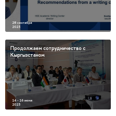
Продолжаем сотрудничество с
Кыргызстаном