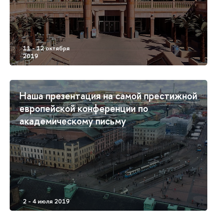
Наша презентация на самой престижной
европейской конференции по
академическому письму