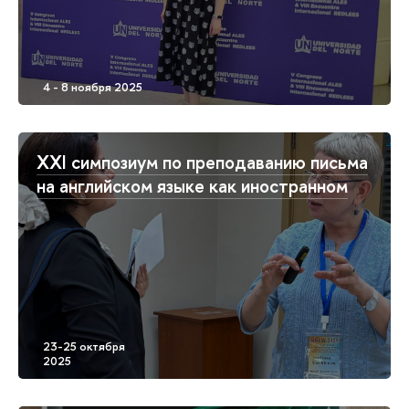
ХХI симпозиум по преподаванию письма
на английском языке как иностранном