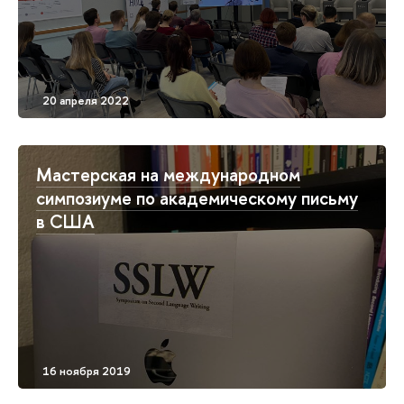
Мастерская на международном
симпозиуме по академическому письму
в США