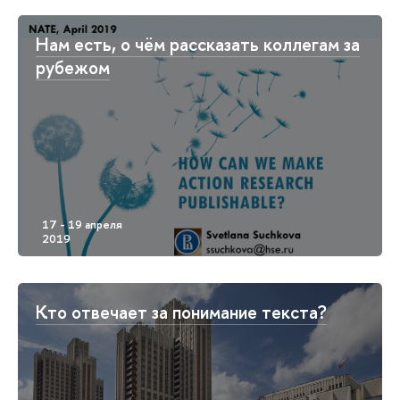
Нам есть, о чём рассказать коллегам за
рубежом
Кто отвечает за понимание текста?