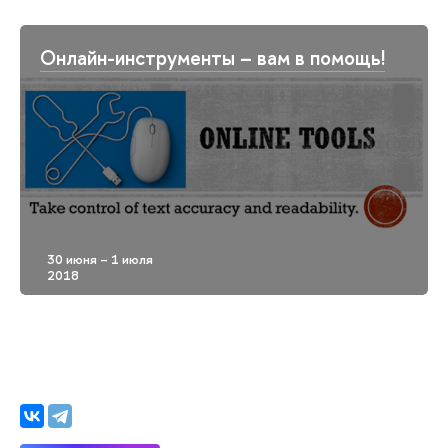
Онлайн-инструменты – вам в помощь!