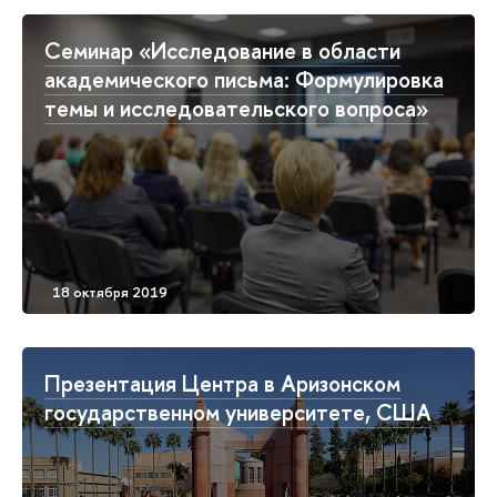
Семинар «Исследование в области
академического письма: Формулировка
темы и исследовательского вопроса»
Презентация Центра в Аризонском
государственном университете, США