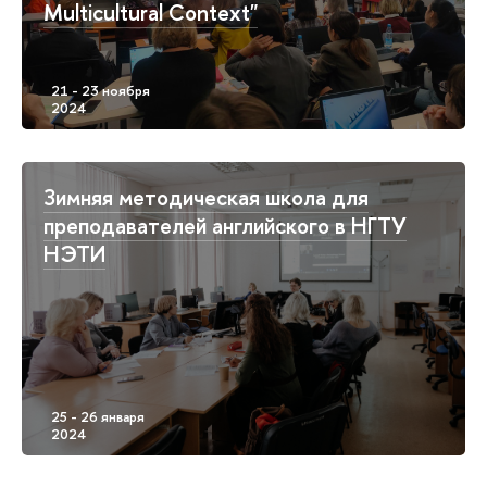
Multicultural Context"
Зимняя методическая школа для
преподавателей английского в НГТУ
НЭТИ