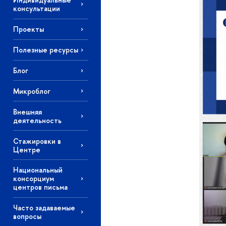
консультации
Проекты
Полезные ресурсы
Блог
Микроблог
Внешняя
деятельность
Стажировки в
Центре
Национальный
консорциум
центров письма
Часто задаваемые
вопросы