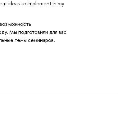
eat ideas to implement in my
 возможность
ду. Мы подготовили для вас
льные темы семинаров.