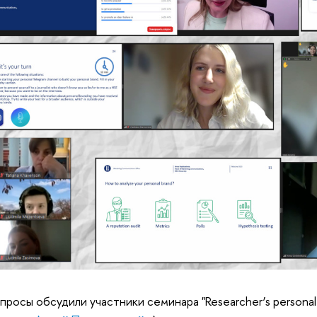
просы обсудили участники семинара "Researcher’s personal