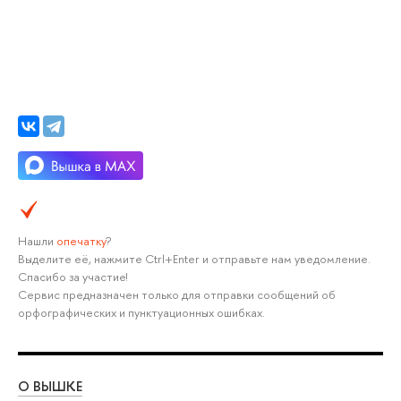
Нашли
опечатку
?
Выделите её, нажмите Ctrl+Enter и отправьте нам уведомление.
Спасибо за участие!
Сервис предназначен только для отправки сообщений об
орфографических и пунктуационных ошибках.
О ВЫШКЕ
ОБ