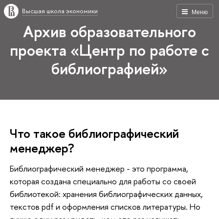
Высшая школа экономики
Меню
Архив образовательного
проекта «Центр по работе с
библиографией»
Что такое библиографический
менеджер?
Библиографический менеджер - это программа,
которая создана специально для работы со своей
библиотекой: хранения библиографических данных,
текстов pdf и оформления списков литературы. Но