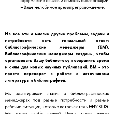
оформление ссылок и списков библиографии
– Ваше нелюбимое времяпрепровождение.
На все эти и многие другие проблемы, задачи и
потребности есть гениальный ответ:
библиографические менеджеры (БМ).
Библиографические менеджеры созданы, чтобы
организовать Вашу библиотеку и сохранить время
и силы для новых научных публикаций. БМ - это
просто переворот в работе с источниками
литературы и библиографией.
Мы адаптировали знания о библиографических
менеджерах под разные потребности и разные
рабочие ситуации, которые встречаются в НИУ ВШЭ.
Мы хотим, чтобы данный Центр помог нашим