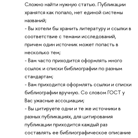
Сложно найти нужную статью. Публикации
хранятся как попало, нет единой системы
названий;
- Вы хотели бы хранить литературу и ссылки в
соответствие с темами исследований,
причем один источник может попасть в
несколько тем;
- Вам часто приходится оформлять много
ссылок и списки библиографии по разным
стандартам;
- Вам приходится оформлять ссылки и списки
библиографии вручную. Со словом ГОСТ у
Вас ужасные ассоциации;
- Вы цитируете одни и те же источники в
разных публикациях, для цитирования
публикации приходится каждый раз
составлять ее библиографическое описание