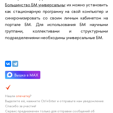
Большинство БМ универсальны
: их можно установить
как стационарную программу на свой компьютер и
синхронизировать со своим личным кабинетом на
портале БМ. Для использования БМ научными
группами, коллективами и структурными
подразделениями необходимы универсальные БМ.
Нашли
опечатку
?
Выделите её, нажмите Ctrl+Enter и отправьте нам уведомление.
Спасибо за участие!
Сервис предназначен только для отправки сообщений об