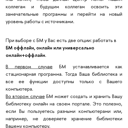
коллегам и будущим коллегам освоить эти
замечательные программы и перейти на новый
уровень работы с источниками.
При выборе с БМ у Вас есть две опции: работать в
БМ оффлайн, онлайн или универсально
онлайн+оффлайн
.
В первом случае
БМ
устанавливается как
стационарная программа. Тогда Ваша библиотека и
все ее функции доступны только с Вашего
компьютера.
Во втором случае
БМ может создать и хранить Вашу
библиотеку онлайн на своем портале. Это полезно,
если Вы пользуетесь разными компьютерами или,
например, не доверяете хранение библиотеки
Вашему компьютеру.