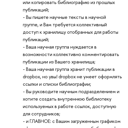
или копировать библиографию из прошлых
публикаций;
- Вы пишете научные тексты в научной
группе, и Вам требуется коллективный
доступ к хранилищу отобранных для работы
публикаций;
- Ваша научная группа нуждается в
возможности коллективно комментировать
публикации из Вашего хранилища;
- Ваша научная группа хранит публикации в
dropbox, но увы! dropbox не умеет оформлять
ссылки и списки библиографии;
- Вы руководите научным подразделением и
хотите создать внутреннюю библиотеку
используемых в работе ссылок, доступную
для сотрудников;
- и ГЛАВНОЕ: с Вашим загруженным графиком