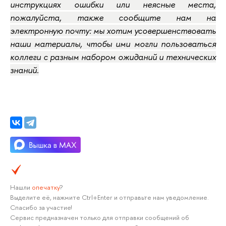
инструкциях ошибки или неясные места,
пожалуйста, также сообщите нам
на
электронную почту
: мы хотим усовершенствовать
наши материалы, чтобы ими могли пользоваться
коллеги с разным набором ожиданий и технических
знаний.
Нашли
опечатку
?
Выделите её, нажмите Ctrl+Enter и отправьте нам уведомление.
Спасибо за участие!
Сервис предназначен только для отправки сообщений об