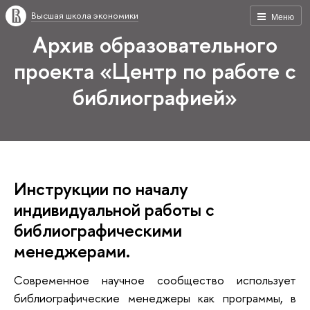
Высшая школа экономики
Меню
Архив образовательного
проекта «Центр по работе с
библиографией»
Инструкции по началу
индивидуальной работы с
библиографическими
менеджерами.
Современное научное сообщество использует
библиографические менеджеры как программы, в