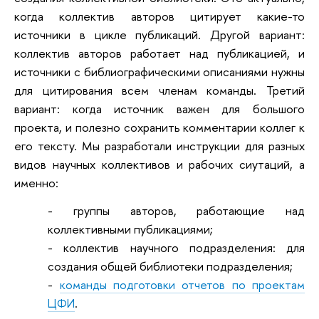
когда коллектив авторов цитирует какие-то
источники в цикле публикаций. Другой вариант:
коллектив авторов работает над публикацией, и
источники с библиографическими описаниями нужны
для цитирования всем членам команды. Третий
вариант: когда источник важен для большого
проекта, и полезно сохранить комментарии коллег к
его тексту. Мы разработали инструкции для разных
видов научных коллективов и рабочих сиутаций, а
именно:
- группы авторов, работающие над
коллективными публикациями;
- коллектив научного подразделения: для
создания общей библиотеки подразделения;
-
команды подготовки отчетов по проектам
ЦФИ
.