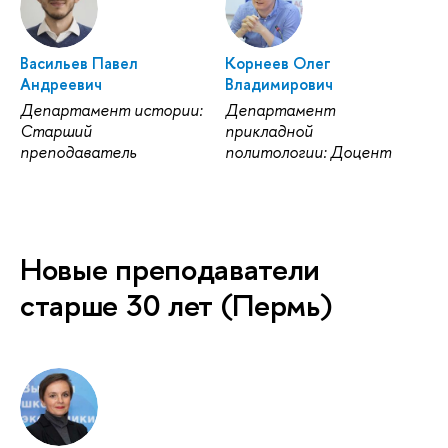
Васильев Павел
Корнеев Олег
Андреевич
Владимирович
Департамент истории:
Департамент
Старший
прикладной
преподаватель
политологии: Доцент
Новые преподаватели
старше 30 лет (Пермь)