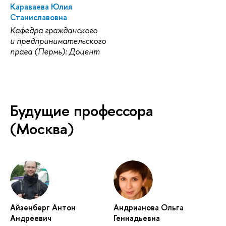
Караваева Юлия
Станиславовна
Кафедра гражданского
и предпринимательского
права (Пермь): Доцент
Будущие профессора
(Москва)
Айзенберг Антон
Андрианова Ольга
Андреевич
Геннадьевна