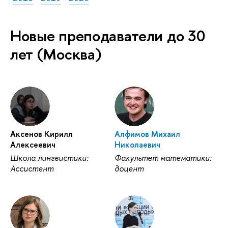
Новые преподаватели до 30
лет (Москва)
Аксенов Кирилл
Алфимов Михаил
Алексеевич
Николаевич
Школа лингвистики:
Факультет математики:
Ассистент
доцент