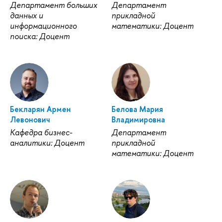
Департамент больших
Департамент
данных и
прикладной
информационного
математики: Доцент
поиска: Доцент
Бекларян Армен
Белова Мария
Левонович
Владимировна
Кафедра бизнес-
Департамент
аналитики: Доцент
прикладной
математики: Доцент