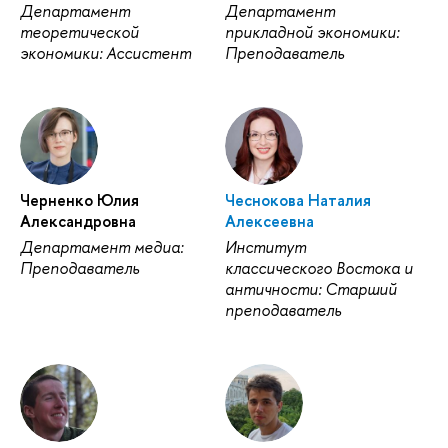
Департамент
Департамент
теоретической
прикладной экономики:
экономики: Ассистент
Преподаватель
Черненко Юлия
Чеснокова Наталия
Александровна
Алексеевна
Департамент медиа:
Институт
Преподаватель
классического Востока и
античности: Старший
преподаватель