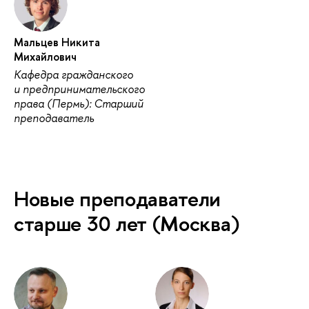
Мальцев Никита
Михайлович
Кафедра гражданского
и предпринимательского
права (Пермь): Старший
преподаватель
Новые преподаватели
старше 30 лет (Москва)