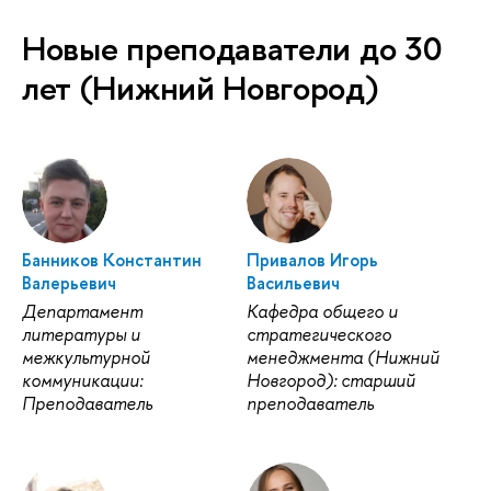
Новые преподаватели до 30
лет (Нижний Новгород)
Банников Константин
Привалов Игорь
Валерьевич
Васильевич
Департамент
Кафедра общего и
литературы и
стратегического
межкультурной
менеджмента (Нижний
коммуникации:
Новгород): старший
Преподаватель
преподаватель