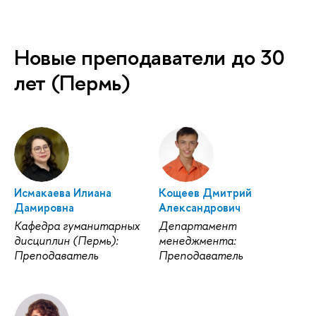
Новые преподаватели до 30
лет (Пермь)
Исмакаева Илиана
Кощеев Дмитрий
Дамировна
Александрович
Кафедра гуманитарных
Департамент
дисциплин (Пермь):
менеджмента:
Преподаватель
Преподаватель