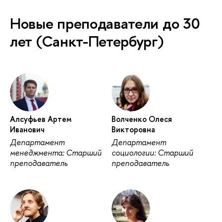
Новые преподаватели до 30
лет (Санкт-Петербург)
Алсуфьев Артем
Волченко Олеся
Иванович
Викторовна
Департамент
Департамент
менеджмента: Старший
социологии: Старший
преподаватель
преподаватель