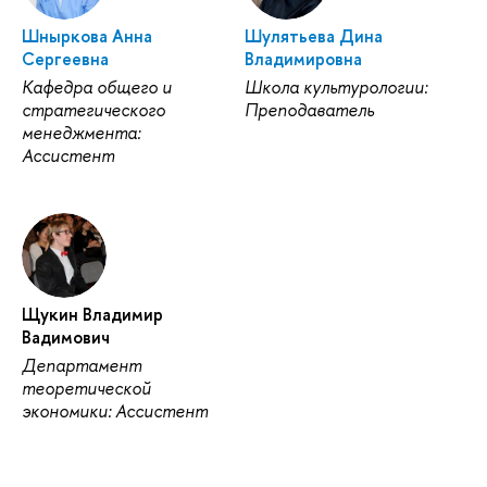
Шныркова Анна
Шулятьева Дина
Сергеевна
Владимировна
Кафедра общего и
Школа культурологии:
стратегического
Преподаватель
менеджмента:
Ассистент
Щукин Владимир
Вадимович
Департамент
теоретической
экономики: Ассистент