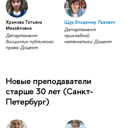
Храмова Татьяна
Щур Владимир Львович
Михайловна
Департамент
Департамент
прикладной
дисциплин публичного
математики: Доцент
права: Доцент
Новые преподаватели
старше 30 лет (Санкт-
Петербург)