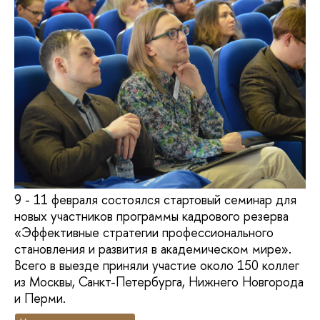
9 - 11 февраля состоялся стартовый семинар для
новых участников программы кадрового резерва
«Эффективные стратегии профессионального
становления и развития в академическом мире».
Всего в выезде приняли участие около 150 коллег
из Москвы, Санкт-Петербурга, Нижнего Новгорода
и Перми.