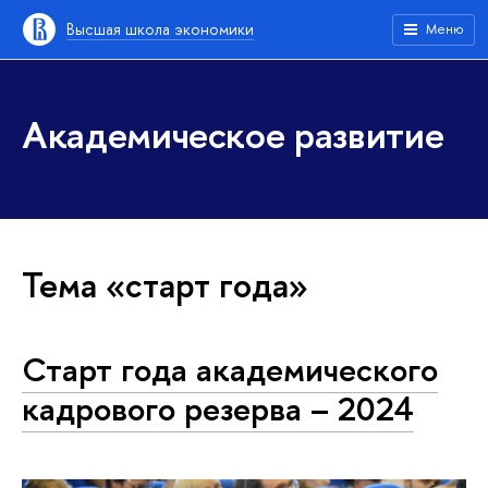
Высшая школа экономики
Меню
Академическое развитие
Тема «старт года»
Старт года академического
кадрового резерва – 2024