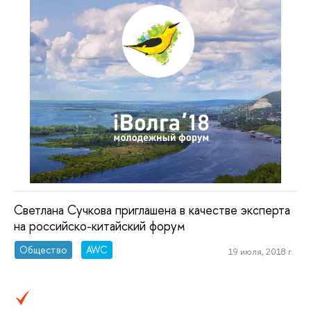
Светлана Сучкова приглашена в качестве эксперта
на российско-китайский форум
Общество
AWC
19 июля, 2018 г.