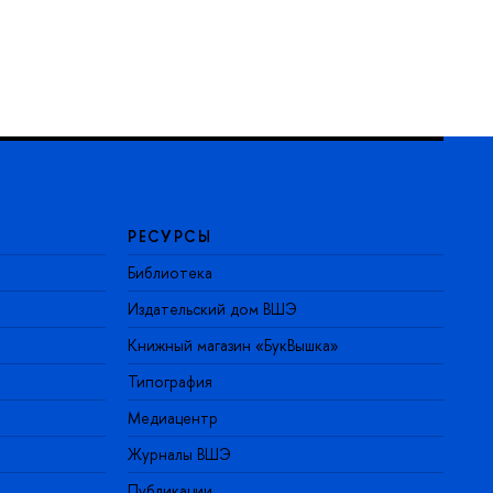
РЕСУРСЫ
Библиотека
Издательский дом ВШЭ
Книжный магазин «БукВышка»
Типография
Медиацентр
Журналы ВШЭ
Публикации