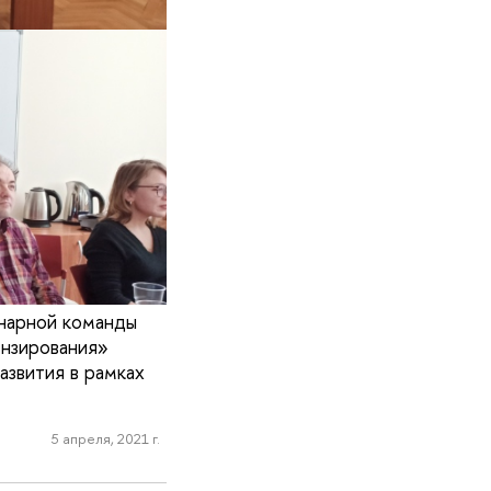
нарной команды
ензирования»
азвития в рамках
5 апреля, 2021 г.