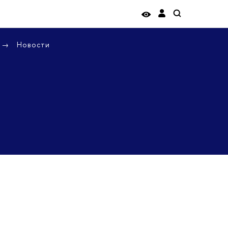
Новости