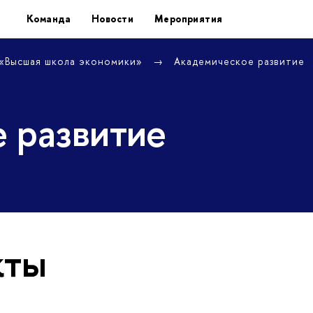
Команда
Новости
Мероприятия
 «Высшая школа экономики»
Академическое развитие
 развитие
кты