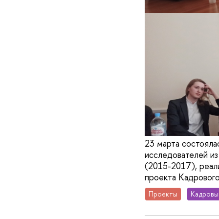
23 марта состояла
исследователей и
(2015-2017), реал
проекта Кадрового
Проекты
Кадровы