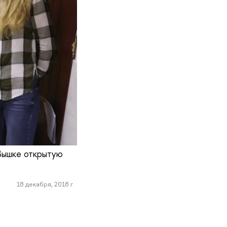
 Вышке открытую
18 декабря, 2018 г.