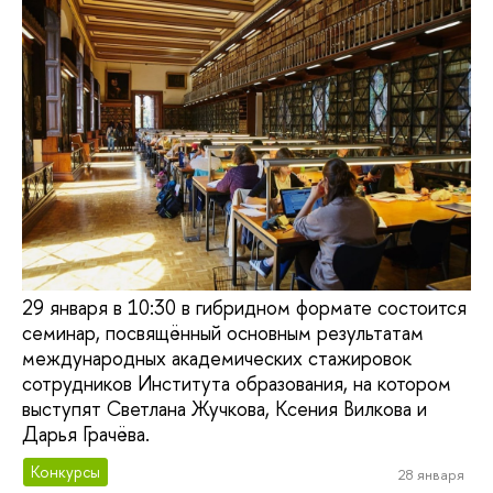
29 января в 10:30 в гибридном формате состоится
семинар, посвящённый основным результатам
международных академических стажировок
сотрудников Института образования, на котором
выступят Светлана Жучкова, Ксения Вилкова и
Дарья Грачёва.
Конкурсы
28 января