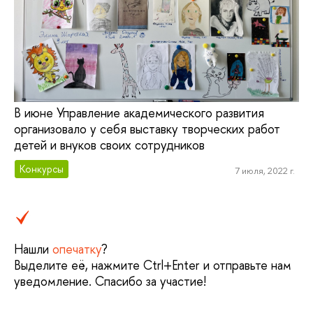
В июне Управление академического развития
организовало у себя выставку творческих работ
детей и внуков своих сотрудников
Конкурсы
7 июля, 2022 г.
Нашли
опечатку
?
Выделите её, нажмите Ctrl+Enter и отправьте нам
уведомление. Спасибо за участие!