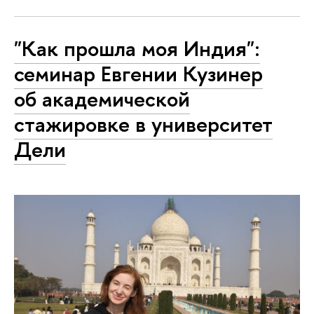
"Как прошла моя Индия":
семинар Евгении Кузинер
об академической
стажировке в университет
Дели