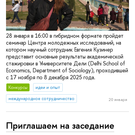
28 января в 16:00 в гибридном формате пройдет
семинар Центра молодежных исследований, на
котором научный сотрудник Евгения Кузинер
представит основные результаты академической
стажировки в Университете Дели (Delhi School of
Economics, Department of Sociology), проходившей
с 17 ноября по 8 декабря 2025 года.
Конкурсы
идеи и опыт
международное сотрудничество
20 января
Приглашаем на заседание