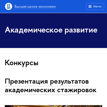
Высшая школа экономики
Меню
Академическое развитие
Конкурсы
Презентация результатов
академических стажировок