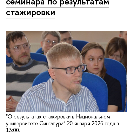
семинара по результатам
стажировки
"О результатах стажировки в Национальном
университете Сингапура" 20 января 2026 года в
13:00.