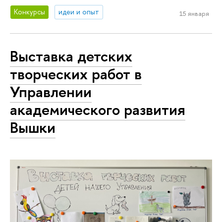
Конкурсы
идеи и опыт
15 января
Выставка детских
творческих работ в
Управлении
академического развития
Вышки