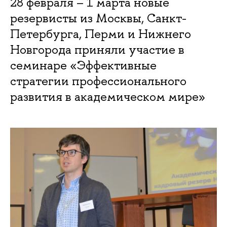
28 февраля – 1 марта новые
резервисты из Москвы, Санкт-
Петербурга, Перми и Нижнего
Новгорода приняли участие в
семинаре «Эффективные
стратегии профессионального
развития в академическом мире»