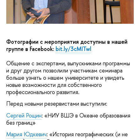
Фотографии с мероприятия доступны в нашей
группе в Facebook:
bit.ly/3cMITwl
Общение с экспертами, выпускниками программы
и друг другом позволили участникам семинара
больше узнать о нашем университете и увидеть
новые возможности для собственного
профессионального развития.
Перед новыми резервистами выступили:
Сергей Рощин
: «НИУ ВШЭ в Океане образования
без границ»
Мария Юдкевич
: «История географических (и не