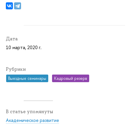
Дата
10 марта, 2020 г.
Рубрики
Выездные семинары
Кадровый резерв
В статье упомянуты
Академическое развитие