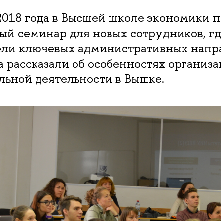
2018 года в Высшей школе экономики 
ый семинар для новых сотрудников, гд
ели ключевых административных напр
 рассказали об особенностях организ
льной деятельности в Вышке.