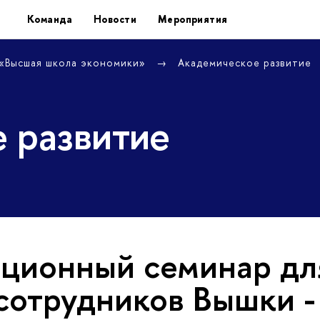
Команда
Новости
Мероприятия
 «Высшая школа экономики»
Академическое развитие
 развитие
ционный семинар дл
сотрудников Вышки -