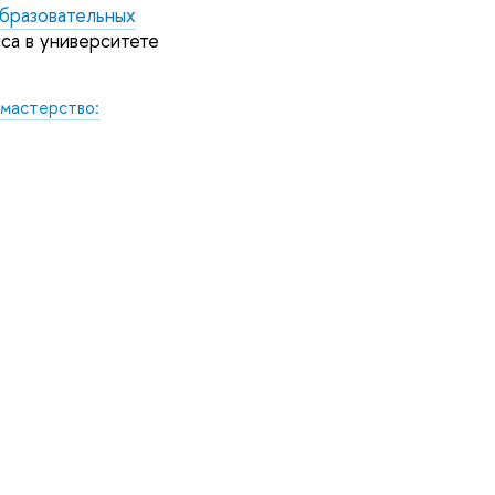
бразовательных
са в университете
 мастерство: