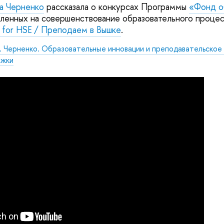
а Черненко
рассказала о конкурсах Программы
«Фонд о
вленных на совершенствование образовательного процес
 for HSE / Преподаем в Вышке
.
. Черненко. Образовательные инновации и преподавательское
ржки