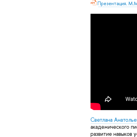
Презентация. М.
Светлана Анатолье
академического пи
развитие навыков 