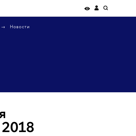
Новости
я
 2018