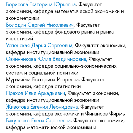
Борисова Екатерина Юрьевна
, Факультет
экономики, кафедра математической экономики и
эконометрики
Володин Сергей Николаевич
, Факультет
экономики, кафедра фондового рынка и рынка
инвестиций
Успенская Дарья Сергеевна,
Факультет экономики,
кафедра институциональной экономики
Овчинникова Юлия Владимировна,
Факультет
экономики, кафедра социально-экономических
систем и социальной политики
Мурзачёва Екатерина Игоревна, Факультет
экономики, кафедра статистики
Прахов Илья Аркадьевич
, Факультет экономики,
кафедра институциональной экономики
Животова Евгения Леонидовна
, Факультет
экономики, кафедра экономики и Финансов Фирмы
Вакуленко Елена Сергеевна
, Факультет экономики,
кафедра математической экономики и