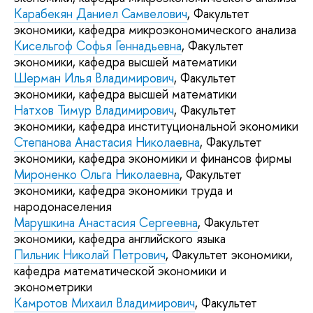
Карабекян Даниел Самвелович
, Факультет
экономики, кафедра микроэкономического анализа
Кисельгоф Софья Геннадьевна
, Факультет
экономики, кафедра высшей математики
Шерман Илья Владимирович
, Факультет
экономики, кафедра высшей математики
Натхов Тимур Владимирович
, Факультет
экономики, кафедра институциональной экономики
Степанова Анастасия Николаевна
, Факультет
экономики, кафедра экономики и финансов фирмы
Мироненко Ольга Николаевна
, Факультет
экономики, кафедра экономики труда и
народонаселения
Марушкина Анастасия Сергеевна
, Факультет
экономики, кафедра английского языка
Пильник Николай Петрович
, Факультет экономики,
кафедра математической экономики и
эконометрики
Камротов Михаил Владимирович
, Факультет