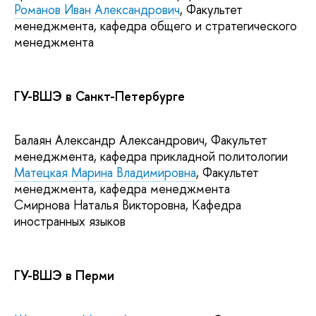
Романов Иван Александрович
, Факультет
менеджмента, кафедра общего и стратегического
менеджмента
ГУ-ВШЭ в Санкт-Петербурге
Балаян Александр Александрович, Факультет
менеджмента, кафедра прикладной политологии
Матецкая Марина Владимировна
, Факультет
менеджмента, кафедра менеджмента
Смирнова Наталья Викторовна, Кафедра
иностранных языков
ГУ-ВШЭ в Перми