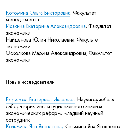
Котомина Ольга Викторовна
, Факультет
менеджмента
Исакина Екатерина Александровна
, Факультет
экономики
Найденова Юлия Николаевна, Факультет
экономики
Осколкова Марина Александровна, Факультет
экономики
Новые исследователи
Борисова Екатерина Ивановна
, Научно-учебная
лаборатория институционального анализа
экономических реформ, младший научный
сотрудник
Козьмина Яна Яковлевна,
Козьмина Яна Яковлевна