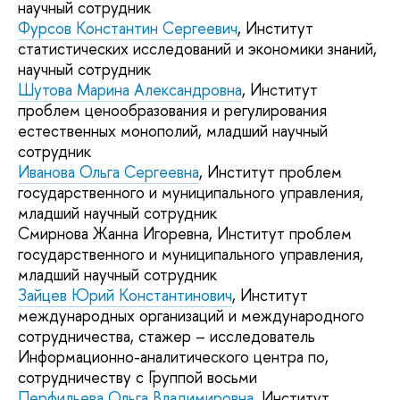
научный сотрудник
Фурсов Константин Сергеевич
, Институт
статистических исследований и экономики знаний,
научный сотрудник
Шутова Марина Александровна
, Институт
проблем ценообразования и регулирования
естественных монополий, младший научный
сотрудник
Иванова Ольга Сергеевна
, Институт проблем
государственного и муниципального управления,
младший научный сотрудник
Смирнова Жанна Игоревна, Институт проблем
государственного и муниципального управления,
младший научный сотрудник
Зайцев Юрий Константинович
, Институт
международных организаций и международного
сотрудничества, стажер – исследователь
Информационно-аналитического центра по,
сотрудничеству с Группой восьми
Перфильева Ольга Владимировна
, Институт