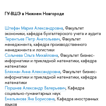
ГУ-ВШЭ в Нижнем Новгороде
Штефан Мария Александровна
, Факультет
экономики, кафедра бухгалтерского учета и аудита
Терентьев Петр Анатольевич
, Факультет
менеджмента, кафедра производственного
менеджмента и логистики
Солычева Ольга Михайловна
, Факультет бизнес-
информатики и прикладной математики, кафедра
математики
Бляхман Анна Александровна
, Факультет бизнес-
информатики и прикладной математики, кафедра
математики
Поршнев Александр Валерьевич
, Кафедра
социально-гуманитарных наук
Емельянова Яна Борисовна
, Кафедра иностранных
языков