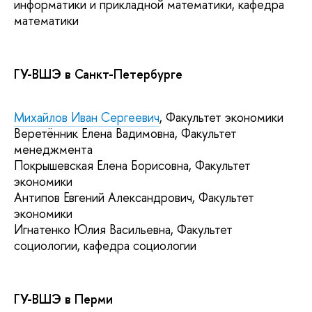
информатики и прикладной математики, кафедра
математики
ГУ-ВШЭ в Санкт-Петербурге
Михайлов Иван Сергеевич
, Факультет экономики
Веретённик Елена Вадимовна, Факультет
менеджмента
Покрышевская Елена Борисовна, Факультет
экономики
Антипов Евгений Александрович, Факультет
экономики
Игнатенко Юлия Васильевна, Факультет
социологии, кафедра социологии
ГУ-ВШЭ в Перми