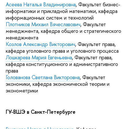
Асеева Наталья Владимировна
, Факультет бизнес-
информатики и прикладной математики, кафедра
информационных систем и технологий
Плотников Михаил Вячеславович
, Факультет
менеджмента, кафедра общего и стратегического
менеджмента
Козлов Александр Викторович
, Факультет права,
кафедра уголовного права и уголовного процесса
Лошкарева Мария Евгеньевна
, Факультет права,
кафедра конституционного и административного
права
Голованова Светлана Викторовна
, Факультет
экономики, кафедра экономической теории и
эконометрики
ГУ-ВШЭ в Санкт-Петербурге