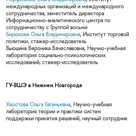
международных организаций и международного
сотрудничества, заместитель директора
Информационно-аналитического центра по
сотрудничеству с Группой восьми
Бирюкова Ольга Владимировна
, Институт торговой
политики, стажер-исследователь
Вьюшина Вероника Вячеславовна, Научно-учебная
лаборатория социально-психологических
исследований, стажер-исследователь
ГУ-ВШЭ в Нижнем Новгороде
Хвостова Ольга Евгеньевна
, Научно-учебная
лаборатория теории и практики систем
поддержки принятия решений, научный сотрудник