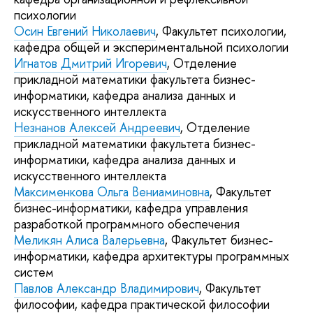
психологии
Осин Евгений Николаевич
, Факультет психологии,
кафедра общей и экспериментальной психологии
Игнатов Дмитрий Игоревич
, Отделение
прикладной математики факультета бизнес-
информатики, кафедра анализа данных и
искусственного интеллекта
Незнанов Алексей Андреевич
, Отделение
прикладной математики факультета бизнес-
информатики, кафедра анализа данных и
искусственного интеллекта
Максименкова Ольга Вениаминовна
, Факультет
бизнес-информатики, кафедра управления
разработкой программного обеспечения
Меликян Алиса Валерьевна
, Факультет бизнес-
информатики, кафедра архитектуры программных
систем
Павлов Александр Владимирович
, Факультет
философии, кафедра практической философии