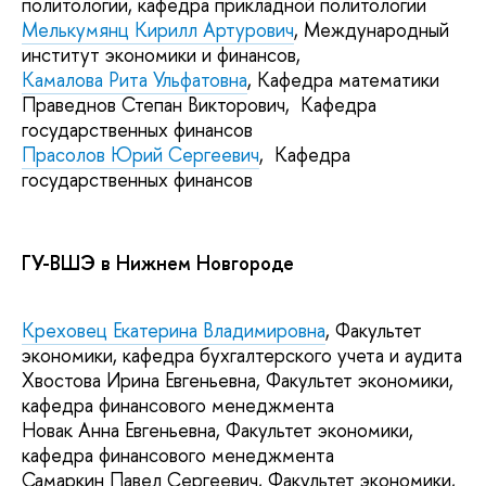
политологии, кафедра прикладной политологии
Мелькумянц Кирилл Артурович
, Международный
институт экономики и финансов,
Камалова Рита Ульфатовна
, Кафедра математики
Праведнов Степан Викторович, Кафедра
государственных финансов
Прасолов Юрий Сергеевич
, Кафедра
государственных финансов
ГУ-ВШЭ в Нижнем Новгороде
Креховец Екатерина Владимировна
, Факультет
экономики, кафедра бухгалтерского учета и аудита
Хвостова Ирина Евгеньевна, Факультет экономики,
кафедра финансового менеджмента
Новак Анна Евгеньевна, Факультет экономики,
кафедра финансового менеджмента
Самаркин Павел Сергеевич, Факультет экономики,