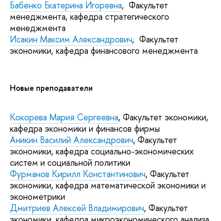
Бабенко Екатерина Игоревна
, Факультет
менеджмента, кафедра стратегического
менеджмента
Исакин Максим Александрович
, Факультет
экономики, кафедра финансового менеджмента
Новые преподаватели
Кокорева Мария Сергеевна
, Факультет экономики,
кафедра экономики и финансов фирмы
Аникин Василий Александрович
, Факультет
экономики, кафедра социально-экономических
систем и социальной политики
Фурманов Кирилл Константинович
, Факультет
экономики, кафедра математической экономики и
эконометрики
Дмитриев Алексей Владимирович
, Факультет
экономики, кафедра микроэкономического анализа