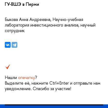
ГУ-ВШЭ в Перми
Быкова Анна Андреевна, Научно-учебная
лаборатория инвестиционного анализа, научный
сотрудник
Нашли
опечатку
?
Выделите её, нажмите Ctrl+Enter и отправьте нам
уведомление. Спасибо за участие!