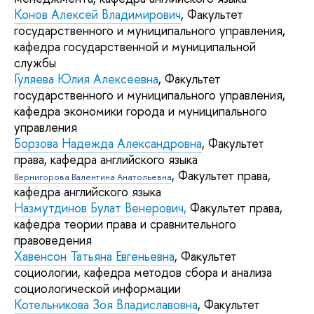
Конов Алексей Владимирович
, Факультет
государственного и муниципального управления,
кафедра государственной и муниципальной
службы
Гуляева Юлия Алексеевна
, Факультет
государственного и муниципального управления,
кафедра экономики города и муниципального
управления
Борзова Надежда Александровна
, Факультет
права, кафедра английского языка
, Факультет права,
Вернигорова Валентина Анатольевна
кафедра английского языка
Назмутдинов Булат Венерович,
Факультет права,
кафедра теории права и сравнительного
правоведения
Хавенсон Татьяна Евгеньевна
, Факультет
социологии, кафедра методов сбора и анализа
социологической информации
Котельникова Зоя Владиславовна
, Факультет