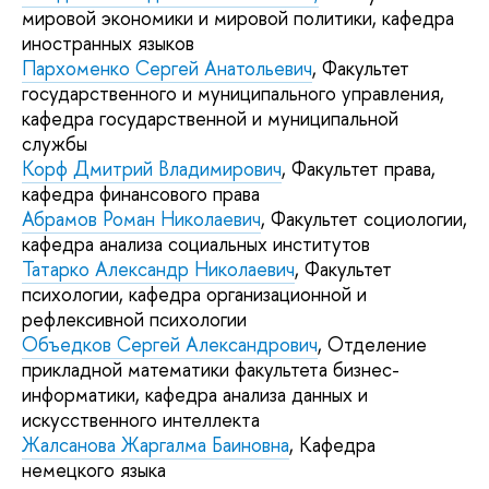
мировой экономики и мировой политики, кафедра
иностранных языков
Пархоменко Сергей Анатольевич
, Факультет
государственного и муниципального управления,
кафедра государственной и муниципальной
службы
Корф Дмитрий Владимирович
, Факультет права,
кафедра финансового права
Абрамов Роман Николаевич
, Факультет социологии,
кафедра анализа социальных институтов
Татарко Александр Николаевич
, Факультет
психологии, кафедра организационной и
рефлексивной психологии
Объедков Сергей Александрович
, Отделение
прикладной математики факультета бизнес-
информатики, кафедра анализа данных и
искусственного интеллекта
Жалсанова Жаргалма Баиновна
, Кафедра
немецкого языка