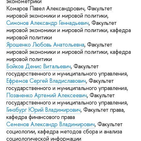
эконометрики
Комаров Павел Александрович, Факультет
мировой экономики и мировой политики,
Симонов Александр Геннадьевич
, Факультет
мировой экономики и мировой политики, кафедра
мировой политики
Ярошенко Любовь Анатольевна
, Факультет
мировой экономики и мировой политики, кафедра
мировой политики
Бойков Денис Витальевич
, Факультет
государственного и муниципального управления,
Ефремов Сергей Владиславович
, Факультет
государственного и муниципального управления,
Позаненко Артемий Алексеевич
, Факультет
государственного и муниципального управления,
Гинзбург Юрий Владимирович
, Факультет права,
кафедра финансового права
Семенов Александр Владимирович
, Факультет
социологии, кафедра методов сбора и анализа
социологической информации