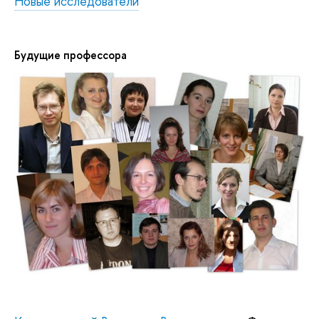
Новые исследователи
Будущие профессора