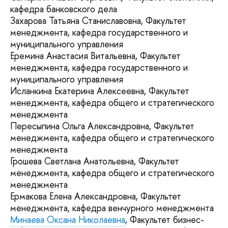
кафедра банковского дела
Захарова Татьяна Станиславовна, Факультет
менеджмента, кафедра государственного и
муниципального управления
Еремина Анастасия Витальевна, Факультет
менеджмента, кафедра государственного и
муниципального управления
Исланкина Екатерина Алексеевна, Факультет
менеджмента, кафедра общего и стратегического
менеджмента
Пересыпина Ольга Александровна, Факультет
менеджмента, кафедра общего и стратегического
менеджмента
Грошева Светлана Анатольевна, Факультет
менеджмента, кафедра общего и стратегического
менеджмента
Ермакова Елена Александровна, Факультет
менеджмента, кафедра венчурного менеджмента
Минаева Оксана Николаевна
, Факультет бизнес-