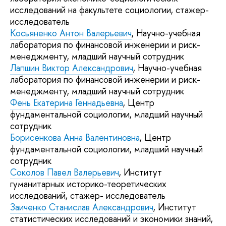
исследований на факультете социологии, стажер-
исследователь
Косьяненко Антон Валерьевич
, Научно-учебная
лаборатория по финансовой инженерии и риск-
менеджменту, младший научный сотрудник
Лапшин Виктор Александрович
, Научно-учебная
лаборатория по финансовой инженерии и риск-
менеджменту, младший научный сотрудник
Фень Екатерина Геннадьевна
, Центр
фундаментальной социологии, младший научный
сотрудник
Борисенкова Анна Валентиновна
, Центр
фундаментальной социологии, младший научный
сотрудник
Соколов Павел Валерьевич
, Институт
гуманитарных историко-теоретических
исследований, стажер- исследователь
Заиченко Станислав Александрович
, Институт
статистических исследований и экономики знаний,