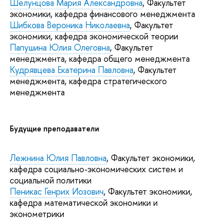
Шелунцова Мария Александровна
, Факультет
экономики, кафедра финансового менеджмента
Шибкова Вероника Николаевна
, Факультет
экономики, кафедра экономической теории
Папушина Юлия Олеговна
, Факультет
менеджмента, кафедра общего менеджмента
Кудрявцева Екатерина Павловна
, Факультет
менеджмента, кафедра стратегического
менеджмента
Будущие преподаватели
Лежнина Юлия Павловна
, Факультет экономики,
кафедра социально-экономических систем и
социальной политики
Пеникас Генрих Иозович
, Факультет экономики,
кафедра математической экономики и
эконометрики