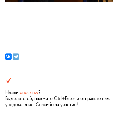
Нашли
опечатку
?
Выделите её, нажмите Ctrl+Enter и отправьте нам
уведомление. Спасибо за участие!