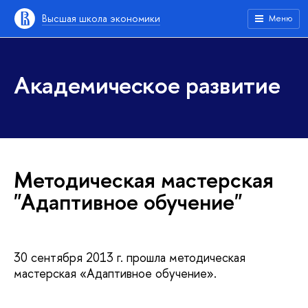
Высшая школа экономики
Меню
Академическое развитие
Методическая мастерская
"Адаптивное обучение"
30 сентября 2013 г. прошла методическая
мастерская «Адаптивное обучение».