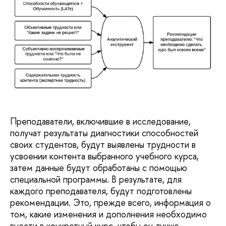
Преподаватели, включившие в исследование,
получат результаты диагностики способностей
своих студентов, будут выявлены трудности в
усвоении контента выбранного учебного курса,
затем данные будут обработаны с помощью
специальной программы. В результате, для
каждого преподавателя, будут подготовлены
рекомендации. Это, прежде всего, информация о
том, какие изменения и дополнения необходимо
внести в конкретный курс, чтобы он лучше