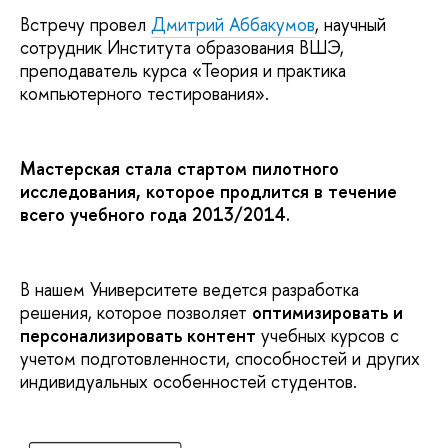
Встречу провел
Дмитрий Аббакумов
, научный
сотрудник Института образования ВШЭ,
преподаватель курса «Теория и практика
компьютерного тестирования».
Мастерская стала стартом пилотного
исследования, которое продлится в течение
всего учебного года 2013/2014.
В нашем Университете ведется разработка
решения, которое позволяет
оптимизировать и
персонализировать контент
учебных курсов с
учетом подготовленности, способностей и других
индивидуальных особенностей студентов.