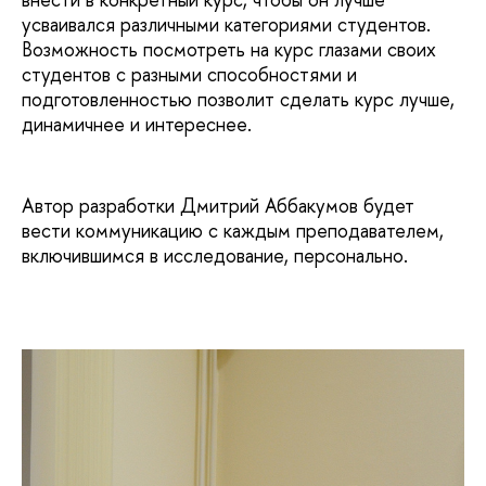
усваивался различными категориями студентов.
Возможность посмотреть на курс глазами своих
студентов с разными способностями и
подготовленностью позволит сделать курс лучше,
динамичнее и интереснее.
Автор разработки Дмитрий Аббакумов будет
вести коммуникацию с каждым преподавателем,
включившимся в исследование, персонально.