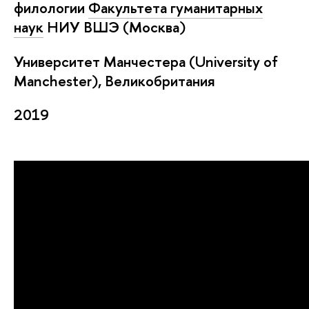
филологии
Факультета гуманитарных
наук
НИУ ВШЭ (Москва)
Университет Манчестера (University of
Manchester), Великобритания
2019