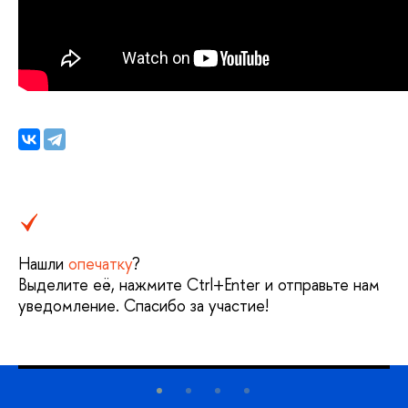
Нашли
опечатку
?
Выделите её, нажмите Ctrl+Enter и отправьте нам
уведомление. Спасибо за участие!