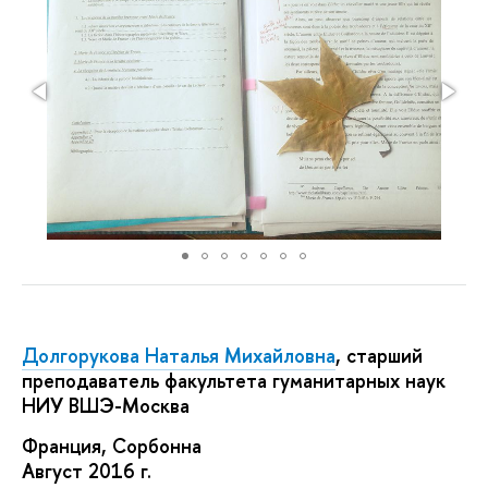
Долгорукова Наталья Михайловна
, cтарший
преподаватель факультета гуманитарных наук
НИУ ВШЭ-Москва
Франция, Сорбонна
Август 2016 г.