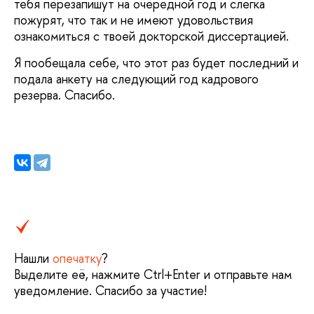
тебя перезапишут на очередной год и слегка
пожурят, что так и не имеют удовольствия
ознакомиться с твоей докторской диссертацией.
Я пообещала себе, что этот раз будет последний и
подала анкету на следующий год кадрового
резерва. Спасибо.
Нашли
опечатку
?
Выделите её, нажмите Ctrl+Enter и отправьте нам
уведомление. Спасибо за участие!