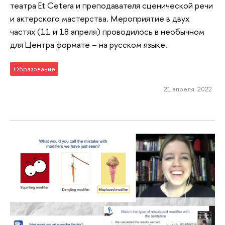
театра Et Cetera и преподавателя сценической речи
и актерского мастерства. Мероприятие в двух
частях (11 и 18 апреля) проводилось в необычном
для Центра формате – на русском языке.
Образование
21 апреля 2022