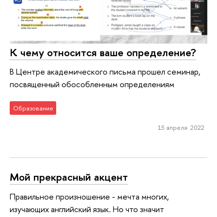
К чему относится ваше определение?
В Центре академического письма прошел семинар,
посвященный обособленным определениям
Образование
15 апреля 2022
Мой прекрасный акцент
Правильное произношение - мечта многих,
изучающих английский язык. Но что значит