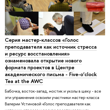
Серия мастер-классов «Голос
преподавателя как источник стресса
и ресурс восстановления»
ознаменовала открытие нового
формата проектов в Центре
академического письма - Five-o’clock
Tea at the AWC
Бабочка, восток-запад, мостик и уколы в щеку - все
эти упражнения освоили участники мастер-класса
Валерии Устиновой «Голос преподавателя как