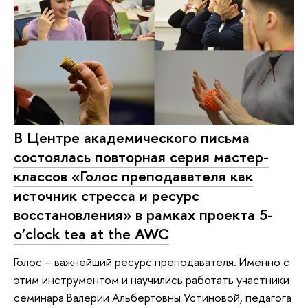
В Центре академического письма
состоялась повторная серия мастер-
классов «Голос преподавателя как
источник стресса и ресурс
восстановления» в рамках проекта 5-
o’clock tea at the AWC
Голос – важнейший ресурс преподавателя. Именно с
этим инструментом и научились работать участники
семинара Валерии Альбертовны Устиновой, педагога