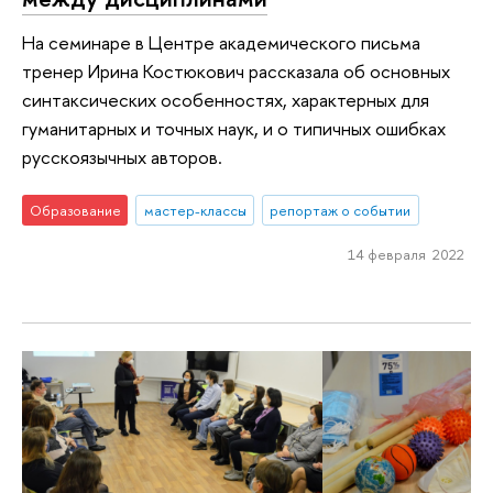
На семинаре в Центре академического письма
тренер Ирина Костюкович рассказала об основных
синтаксических особенностях, характерных для
гуманитарных и точных наук, и о типичных ошибках
русскоязычных авторов.
Образование
мастер-классы
репортаж о событии
14 февраля 2022