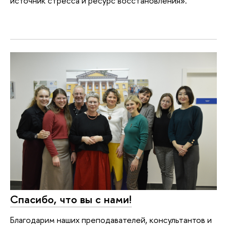
источник стресса и ресурс восстановления».
Спасибо, что вы с нами!
Благодарим наших преподавателей, консультантов и