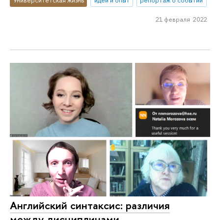
21 февраля 2022
Английский синтаксис: различия
между дисциплинами