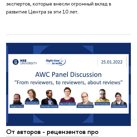
экспертов, которые внеcли огромный вклад в
развитие Центра за эти 10 лет.
От авторов - рецензентов про