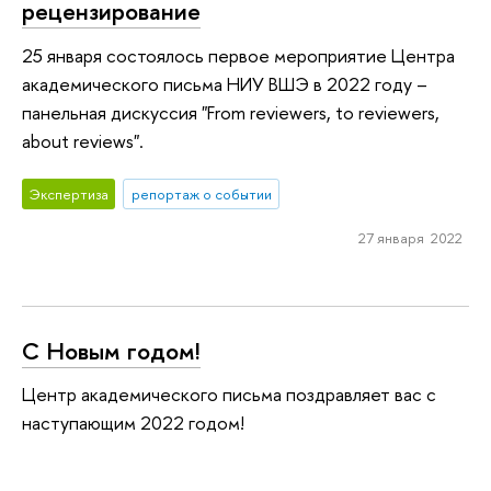
рецензирование
25 января состоялось первое мероприятие Центра
академического письма НИУ ВШЭ в 2022 году –
панельная дискуссия "From reviewers, to reviewers,
about reviews".
Экспертиза
репортаж о событии
27 января 2022
С Новым годом!
Центр академического письма поздравляет вас с
наступающим 2022 годом!