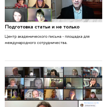
Подготовка статьи и не только
Центр академического письма - площадка для
международного сотрудничества.