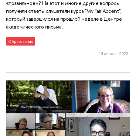
«правильное»? На этот и многие другие вопросы
получили ответы слушатели курса "My Fair Accent",
который завершился на прошлой неделе в Центре
академического письма.
Образование
13 апреля 2022