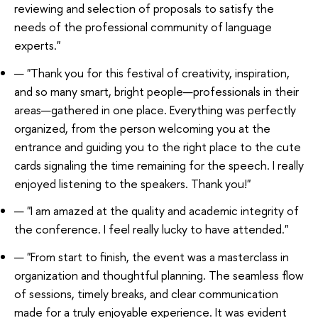
reviewing and selection of proposals to satisfy the
needs of the professional community of language
experts."
"Thank you for this festival of creativity, inspiration,
and so many smart, bright people—professionals in their
areas—gathered in one place. Everything was perfectly
organized, from the person welcoming you at the
entrance and guiding you to the right place to the cute
cards signaling the time remaining for the speech. I really
enjoyed listening to the speakers. Thank you!"
"I am amazed at the quality and academic integrity of
the conference. I feel really lucky to have attended."
"From start to finish, the event was a masterclass in
organization and thoughtful planning. The seamless flow
of sessions, timely breaks, and clear communication
made for a truly enjoyable experience. It was evident