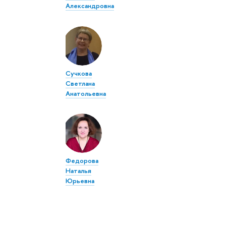
Александровна
Сучкова
Светлана
Анатольевна
Федорова
Наталья
Юрьевна