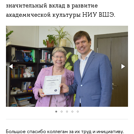
значительный вклад в развитие
академической культуры НИУ ВШЭ.
Большое спасибо коллегам за их труд и инициативу.