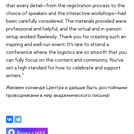
that every detail—from the registration process to the
choice of speakers and the interactive workshops—had
been carefully considered. The materials provided were
professional and helpful, and the virtual and in-person
setup worked flawlessly. Thank you for creating such an
inspiring and well-run event. It’s rare to attend a
conference where the logistics are so smooth that you
can fully focus on the content and community. You’ve
set a high standard for how to celebrate and support
writers."
Желаем команде Центра и дальше быть достойными
проводниками в мир академического письма!