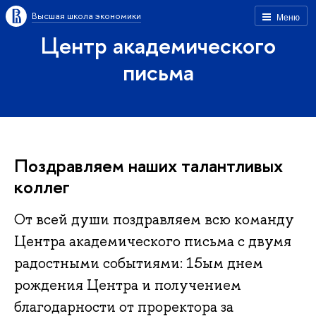
Высшая школа экономики
Меню
Центр академического
письма
Поздравляем наших талантливых
коллег
От всей души поздравляем всю команду
Центра академического письма с двумя
радостными событиями: 15ым днем
рождения Центра и получением
благодарности от проректора за